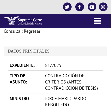
Toggle
naviga
Consulta
:
Regresar
DATOS PRINCIPALES
EXPEDIENTE:
81/2025
TIPO DE
CONTRADICCIÓN DE
ASUNTO:
CRITERIOS (ANTES
CONTRADICCIÓN DE TESIS)
MINISTRO:
JORGE MARIO PARDO
REBOLLEDO