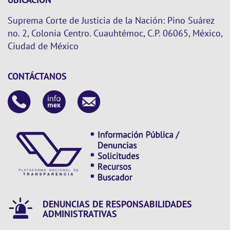
Suprema Corte de Justicia de la Nación: Pino Suárez
no. 2, Colonia Centro. Cuauhtémoc, C.P. 06065, México,
Ciudad de México
CONTÁCTANOS
DENUNCIAS DE RESPONSABILIDADES
ADMINISTRATIVAS