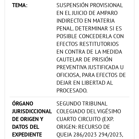
TEMA:
SUSPENSIÓN PROVISIONAL
EN EL JUICIO DE AMPARO
INDIRECTO EN MATERIA
PENAL. DETERMINAR SI ES
POSIBLE CONCEDERLA CON
EFECTOS RESTITUTORIOS
EN CONTRA DE LA MEDIDA
CAUTELAR DE PRISIÓN
PREVENTIVA JUSTIFICADA U
OFICIOSA, PARA EFECTOS DE
DEJAR EN LIBERTAD AL
PROCESADO.
ÓRGANO
SEGUNDO TRIBUNAL
JURISDICCIONAL
COLEGIADO DEL VIGÉSIMO
DE ORIGEN Y
CUARTO CIRCUITO (EXP.
DATOS DEL
ORIGEN: RECURSO DE
EXPEDIENTE
QUEJA 286/2023 294/2023,