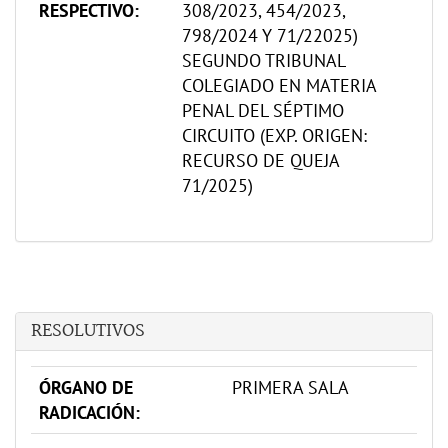
RESPECTIVO:
308/2023, 454/2023,
798/2024 Y 71/22025)
SEGUNDO TRIBUNAL
COLEGIADO EN MATERIA
PENAL DEL SÉPTIMO
CIRCUITO (EXP. ORIGEN:
RECURSO DE QUEJA
71/2025)
RESOLUTIVOS
ÓRGANO DE
PRIMERA SALA
RADICACIÓN: