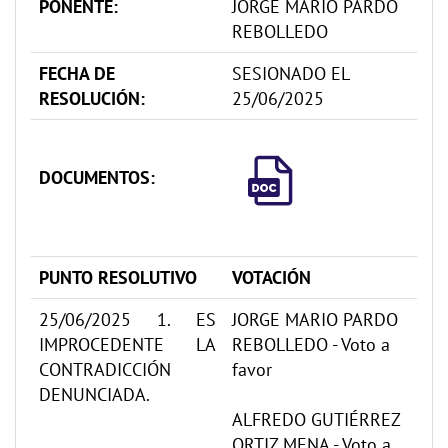
PONENTE:
JORGE MARIO PARDO
REBOLLEDO
FECHA DE
SESIONADO EL
RESOLUCIÓN:
25/06/2025
DOCUMENTOS:
PUNTO RESOLUTIVO
VOTACIÓN
25/06/2025 1. ES
JORGE MARIO PARDO
IMPROCEDENTE LA
REBOLLEDO - Voto a
CONTRADICCIÓN
favor
DENUNCIADA.
ALFREDO GUTIÉRREZ
ORTIZ MENA - Voto a