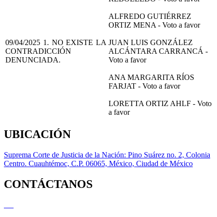
ALFREDO GUTIÉRREZ
ORTIZ MENA - Voto a favor
09/04/2025 1. NO EXISTE LA
JUAN LUIS GONZÁLEZ
CONTRADICCIÓN
ALCÁNTARA CARRANCÁ -
DENUNCIADA.
Voto a favor
ANA MARGARITA RÍOS
FARJAT - Voto a favor
LORETTA ORTIZ AHLF - Voto
a favor
UBICACIÓN
Suprema Corte de Justicia de la Nación: Pino Suárez no. 2, Colonia
Centro. Cuauhtémoc, C.P. 06065, México, Ciudad de México
CONTÁCTANOS