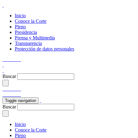
Inicio
Conoce la Corte
Pleno
Presidencia
Prensa y Multimedia
Transparencia
Protección de datos personales
Buscar
Toggle navigation
Buscar
Inicio
Conoce la Corte
Pleno