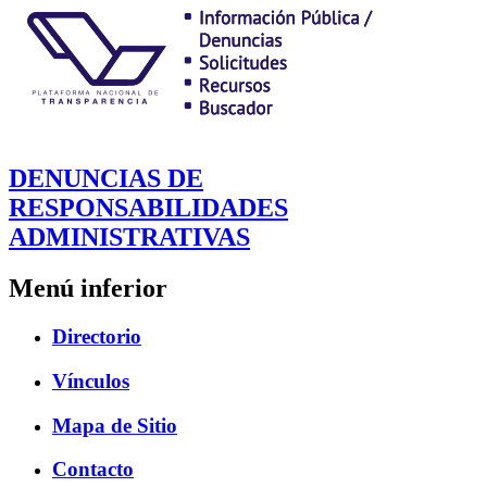
DENUNCIAS DE
RESPONSABILIDADES
ADMINISTRATIVAS
Menú inferior
Directorio
Vínculos
Mapa de Sitio
Contacto