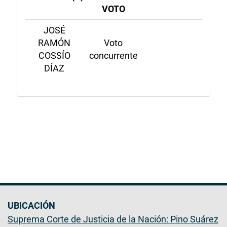
VOTO
JOSÉ
RAMÓN
Voto
COSSÍO
concurrente
DÍAZ
UBICACIÓN
Suprema Corte de Justicia de la Nación: Pino Suárez