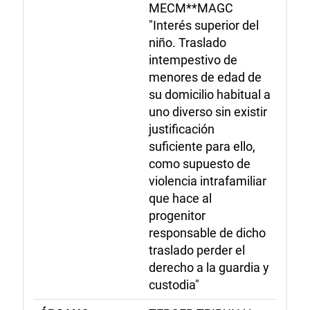
MECM**MAGC
"Interés superior del
niño. Traslado
intempestivo de
menores de edad de
su domicilio habitual a
uno diverso sin existir
justificación
suficiente para ello,
como supuesto de
violencia intrafamiliar
que hace al
progenitor
responsable de dicho
traslado perder el
derecho a la guardia y
custodia"