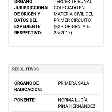
ÓRGANO
TERCER TRIBUNAL
JURISDICCIONAL
COLEGIADO EN
DE ORIGEN Y
MATERIA CIVIL DEL
DATOS DEL
PRIMER CIRCUITO
EXPEDIENTE
(EXP. ORIGEN: A.D.
RESPECTIVO:
25/2017)
RESOLUTIVOS
ÓRGANO DE
PRIMERA SALA
RADICACIÓN:
PONENTE:
NORMA LUCÍA
PIÑA HERNÁNDEZ