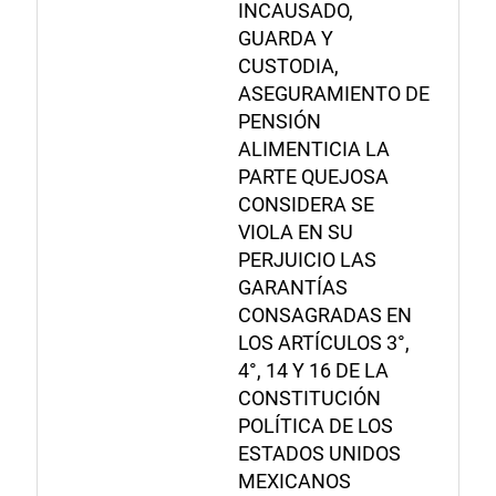
INCAUSADO,
GUARDA Y
CUSTODIA,
ASEGURAMIENTO DE
PENSIÓN
ALIMENTICIA LA
PARTE QUEJOSA
CONSIDERA SE
VIOLA EN SU
PERJUICIO LAS
GARANTÍAS
CONSAGRADAS EN
LOS ARTÍCULOS 3°,
4°, 14 Y 16 DE LA
CONSTITUCIÓN
POLÍTICA DE LOS
ESTADOS UNIDOS
MEXICANOS