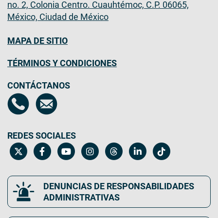
no. 2, Colonia Centro. Cuauhtémoc, C.P. 06065,
México, Ciudad de México
MAPA DE SITIO
TÉRMINOS Y CONDICIONES
CONTÁCTANOS
REDES SOCIALES
DENUNCIAS DE RESPONSABILIDADES
ADMINISTRATIVAS