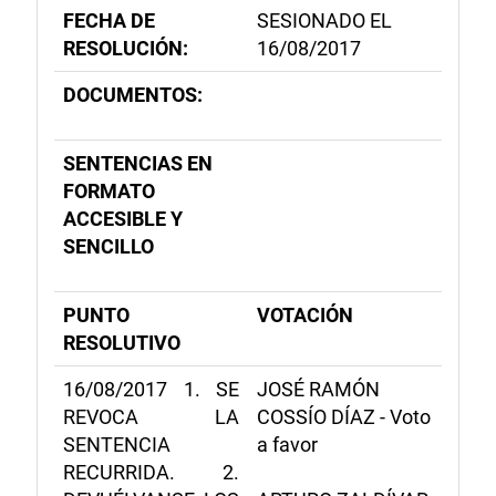
FECHA DE
SESIONADO EL
RESOLUCIÓN:
16/08/2017
DOCUMENTOS:
SENTENCIAS EN
FORMATO
ACCESIBLE Y
SENCILLO
PUNTO
VOTACIÓN
RESOLUTIVO
16/08/2017 1. SE
JOSÉ RAMÓN
REVOCA LA
COSSÍO DÍAZ - Voto
SENTENCIA
a favor
RECURRIDA. 2.