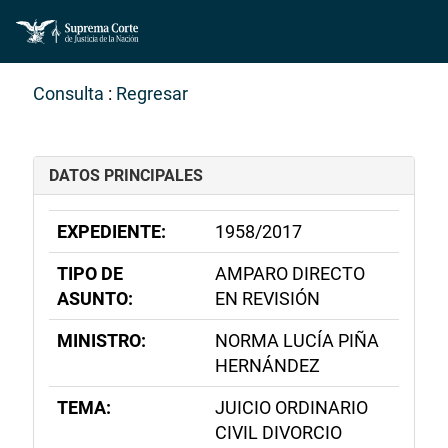
Consulta
:
Regresar
DATOS PRINCIPALES
EXPEDIENTE:
1958/2017
TIPO DE
AMPARO DIRECTO
ASUNTO:
EN REVISIÓN
MINISTRO:
NORMA LUCÍA PIÑA
HERNÁNDEZ
TEMA:
JUICIO ORDINARIO
CIVIL DIVORCIO