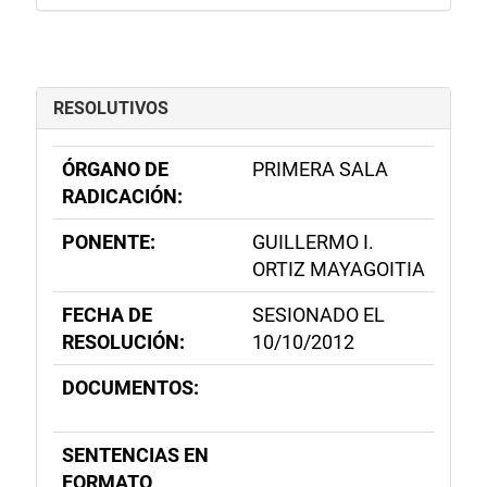
RESOLUTIVOS
ÓRGANO DE
PRIMERA SALA
RADICACIÓN:
PONENTE:
GUILLERMO I.
ORTIZ MAYAGOITIA
FECHA DE
SESIONADO EL
RESOLUCIÓN:
10/10/2012
DOCUMENTOS:
SENTENCIAS EN
FORMATO