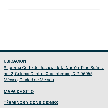
UBICACIÓN
Suprema Corte de Justicia de la Nación: Pino Suárez
no. 2, Colonia Centro. Cuauhtémoc, C.P. 06065,
México, Ciudad de México
MAPA DE SITIO
TÉRMINOS Y CONDICIONES