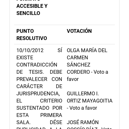
ACCESIBLE Y
SENCILLO
PUNTO
VOTACIÓN
RESOLUTIVO
10/10/2012 SÍ
OLGA MARÍA DEL
EXISTE
CARMEN
CONTRADICCIÓN
SÁNCHEZ
DE TESIS. DEBE
CORDERO - Voto a
PREVALECER CON
favor
CARÁCTER DE
JURISPRUDENCIA,
GUILLERMO I.
EL CRITERIO
ORTIZ MAYAGOITIA
SUSTENTADO POR
- Voto a favor
ESTA PRIMERA
SALA. DÉSE
JOSÉ RAMÓN