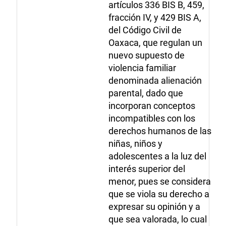
artículos 336 BIS B, 459,
fracción IV, y 429 BIS A,
del Código Civil de
Oaxaca, que regulan un
nuevo supuesto de
violencia familiar
denominada alienación
parental, dado que
incorporan conceptos
incompatibles con los
derechos humanos de las
niñas, niños y
adolescentes a la luz del
interés superior del
menor, pues se considera
que se viola su derecho a
expresar su opinión y a
que sea valorada, lo cual