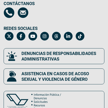
CONTÁCTANOS
REDES SOCIALES
DENUNCIAS DE RESPONSABILIDADES
ADMINISTRATIVAS
ASISTENCIA EN CASOS DE ACOSO
SEXUAL Y VIOLENCIA DE GÉNERO