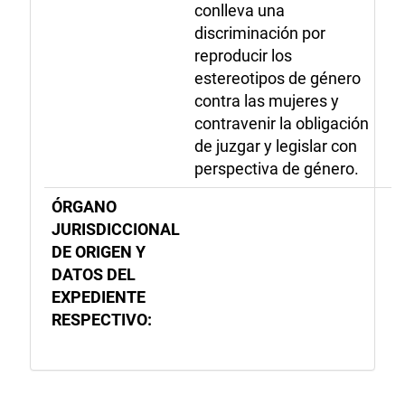
conlleva una
discriminación por
reproducir los
estereotipos de género
contra las mujeres y
contravenir la obligación
de juzgar y legislar con
perspectiva de género.
ÓRGANO
JURISDICCIONAL
DE ORIGEN Y
DATOS DEL
EXPEDIENTE
RESPECTIVO: