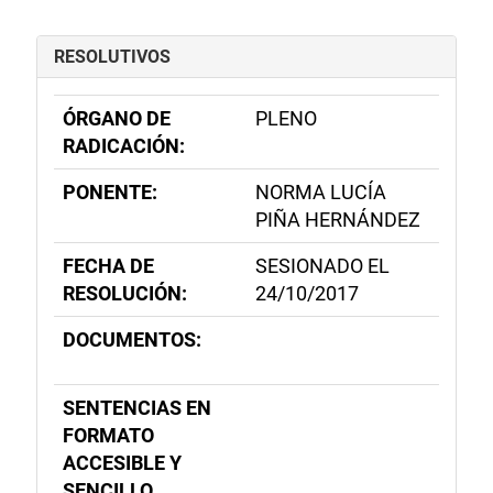
RESOLUTIVOS
ÓRGANO DE
PLENO
RADICACIÓN:
PONENTE:
NORMA LUCÍA
PIÑA HERNÁNDEZ
FECHA DE
SESIONADO EL
RESOLUCIÓN:
24/10/2017
DOCUMENTOS:
SENTENCIAS EN
FORMATO
ACCESIBLE Y
SENCILLO