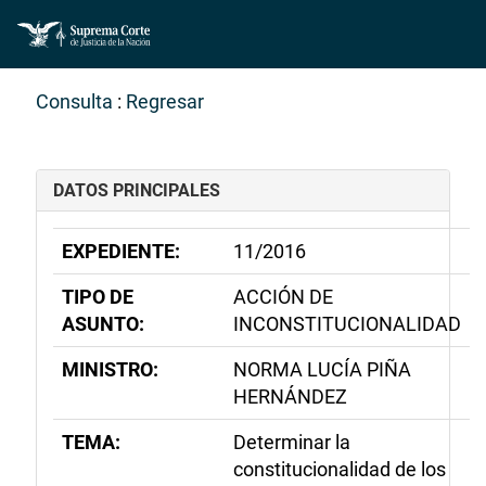
Consulta
:
Regresar
DATOS PRINCIPALES
EXPEDIENTE:
11/2016
TIPO DE
ACCIÓN DE
ASUNTO:
INCONSTITUCIONALIDAD
MINISTRO:
NORMA LUCÍA PIÑA
HERNÁNDEZ
TEMA:
Determinar la
constitucionalidad de los