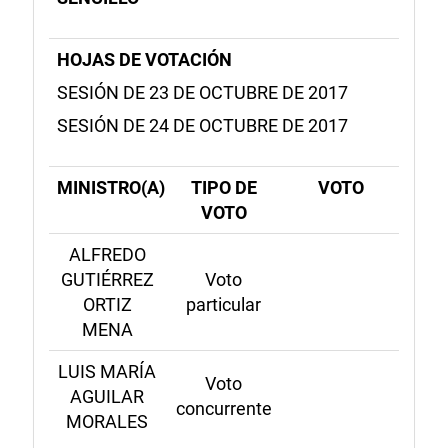
HOJAS DE VOTACIÓN
SESIÓN DE 23 DE OCTUBRE DE 2017
SESIÓN DE 24 DE OCTUBRE DE 2017
MINISTRO(A)
TIPO DE
VOTO
VOTO
ALFREDO
GUTIÉRREZ
Voto
ORTIZ
particular
MENA
LUIS MARÍA
Voto
AGUILAR
concurrente
MORALES