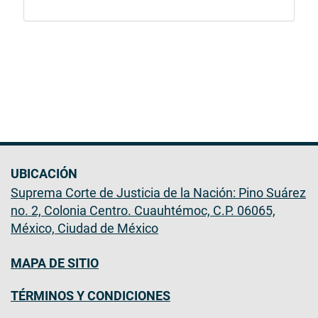
UBICACIÓN
Suprema Corte de Justicia de la Nación: Pino Suárez
no. 2, Colonia Centro. Cuauhtémoc, C.P. 06065,
México, Ciudad de México
MAPA DE SITIO
TÉRMINOS Y CONDICIONES