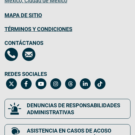
México, Ciudad de México
MAPA DE SITIO
TÉRMINOS Y CONDICIONES
CONTÁCTANOS
REDES SOCIALES
DENUNCIAS DE RESPONSABILIDADES
ADMINISTRATIVAS
ASISTENCIA EN CASOS DE ACOSO