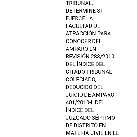
TRIBUNAL,
DETERMINE SI
EJERCE LA
FACULTAD DE
ATRACCIÓN PARA
CONOCER DEL
AMPARO EN
REVISIÓN 283/2010,
DEL ÍNDICE DEL
CITADO TRIBUNAL
COLEGIADO,
DEDUCIDO DEL
JUICIO DE AMPARO
401/2010-I, DEL
ÍNDICE DEL
JUZGADO SÉPTIMO
DE DISTRITO EN
MATERIA CIVIL EN EL