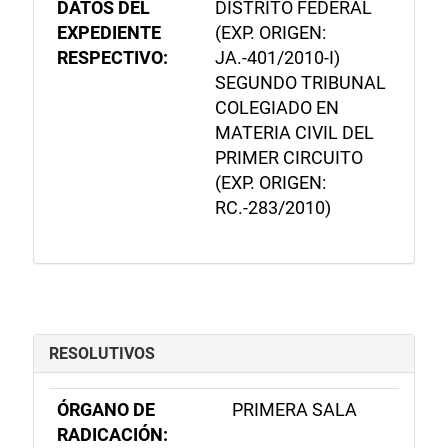
DATOS DEL
DISTRITO FEDERAL
EXPEDIENTE
(EXP. ORIGEN:
RESPECTIVO:
JA.-401/2010-I)
SEGUNDO TRIBUNAL
COLEGIADO EN
MATERIA CIVIL DEL
PRIMER CIRCUITO
(EXP. ORIGEN:
RC.-283/2010)
RESOLUTIVOS
ÓRGANO DE
PRIMERA SALA
RADICACIÓN: