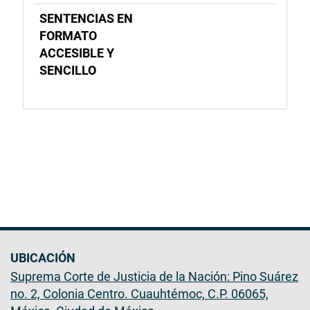
SENTENCIAS EN
FORMATO
ACCESIBLE Y
SENCILLO
UBICACIÓN
Suprema Corte de Justicia de la Nación: Pino Suárez
no. 2, Colonia Centro. Cuauhtémoc, C.P. 06065,