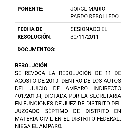
PONENTE:
JORGE MARIO
PARDO REBOLLEDO
FECHA DE
SESIONADO EL
RESOLUCIÓN:
30/11/2011
DOCUMENTOS:
RESOLUCIÓN
SE REVOCA LA RESOLUCIÓN DE 11 DE
AGOSTO DE 2010, DENTRO DE LOS AUTOS
DEL JUICIO DE AMPARO INDIRECTO
401/2010-I, DICTADA POR LA SECRETARIA
EN FUNCIONES DE JUEZ DE DISTRITO DEL
JUZGADO SÉPTIMO DE DISTRITO EN
MATERIA CIVIL EN EL DISTRITO FEDERAL.
NIEGA EL AMPARO.