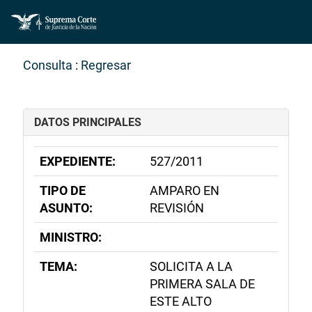
Consulta
:
Regresar
DATOS PRINCIPALES
EXPEDIENTE:
527/2011
TIPO DE
AMPARO EN
ASUNTO:
REVISIÓN
MINISTRO:
TEMA:
SOLICITA A LA
PRIMERA SALA DE
ESTE ALTO