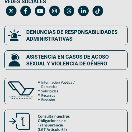
REDES SOCIALES
DENUNCIAS DE RESPONSABILIDADES
ADMINISTRATIVAS
ASISTENCIA EN CASOS DE ACOSO
SEXUAL Y VIOLENCIA DE GÉNERO