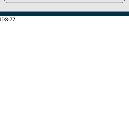
IDS-77