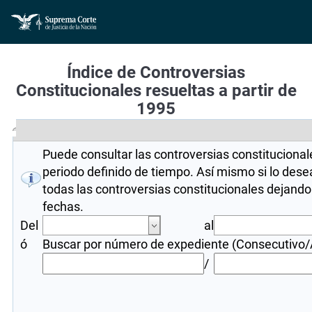
Índice de Controversias
Constitucionales resueltas a partir de
1995
Puede consultar las controversias constitucional
periodo definido de tiempo. Así mismo si lo des
todas las controversias constitucionales dejando
fechas.
Del
al
ó
Buscar por número de expediente (Consecutivo
/