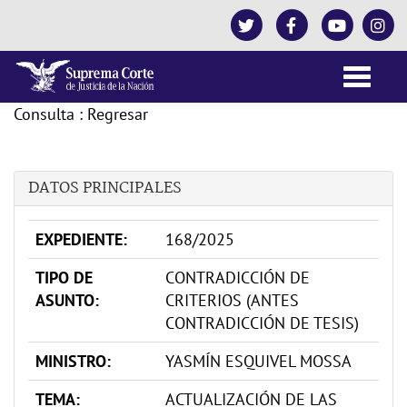
Toggle
naviga
Consulta
:
Regresar
DATOS PRINCIPALES
EXPEDIENTE:
168/2025
TIPO DE
CONTRADICCIÓN DE
ASUNTO:
CRITERIOS (ANTES
CONTRADICCIÓN DE TESIS)
MINISTRO:
YASMÍN ESQUIVEL MOSSA
TEMA:
ACTUALIZACIÓN DE LAS