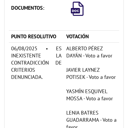
DOCUMENTOS:
PUNTO RESOLUTIVO
VOTACIÓN
06/08/2025 • ES
ALBERTO PÉREZ
INEXISTENTE LA
DAYÁN - Voto a favor
CONTRADICCIÓN DE
CRITERIOS
JAVIER LAYNEZ
DENUNCIADA.
POTISEK - Voto a favor
YASMÍN ESQUIVEL
MOSSA - Voto a favor
LENIA BATRES
GUADARRAMA - Voto a
favor