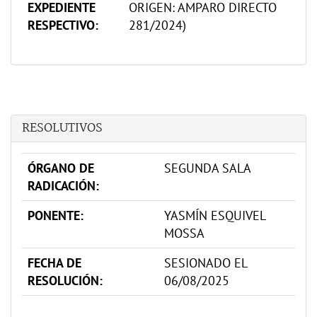
EXPEDIENTE
ORIGEN: AMPARO DIRECTO
RESPECTIVO:
281/2024)
RESOLUTIVOS
ÓRGANO DE
SEGUNDA SALA
RADICACIÓN:
PONENTE:
YASMÍN ESQUIVEL
MOSSA
FECHA DE
SESIONADO EL
RESOLUCIÓN:
06/08/2025