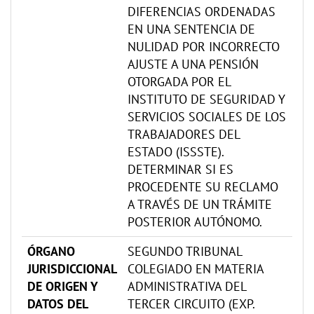
DIFERENCIAS ORDENADAS
EN UNA SENTENCIA DE
NULIDAD POR INCORRECTO
AJUSTE A UNA PENSIÓN
OTORGADA POR EL
INSTITUTO DE SEGURIDAD Y
SERVICIOS SOCIALES DE LOS
TRABAJADORES DEL
ESTADO (ISSSTE).
DETERMINAR SI ES
PROCEDENTE SU RECLAMO
A TRAVÉS DE UN TRÁMITE
POSTERIOR AUTÓNOMO.
ÓRGANO
SEGUNDO TRIBUNAL
JURISDICCIONAL
COLEGIADO EN MATERIA
DE ORIGEN Y
ADMINISTRATIVA DEL
DATOS DEL
TERCER CIRCUITO (EXP.