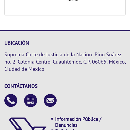
UBICACIÓN
Suprema Corte de Justicia de la Nación: Pino Suárez
no. 2, Colonia Centro. Cuauhtémoc, C.P. 06065, México,
Ciudad de México
CONTÁCTANOS