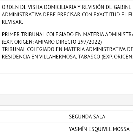
ORDEN DE VISITA DOMICILIARIA Y REVISIÓN DE GABIN
ADMINISTRATIVA DEBE PRECISAR CON EXACTITUD EL 
REVISAR.
PRIMER TRIBUNAL COLEGIADO EN MATERIA ADMINISTRA
(EXP. ORIGEN: AMPARO DIRECTO 297/2022)
TRIBUNAL COLEGIADO EN MATERIA ADMINISTRATIVA DE
RESIDENCIA EN VILLAHERMOSA, TABASCO (EXP. ORIGEN
SEGUNDA SALA
YASMÍN ESQUIVEL MOSSA