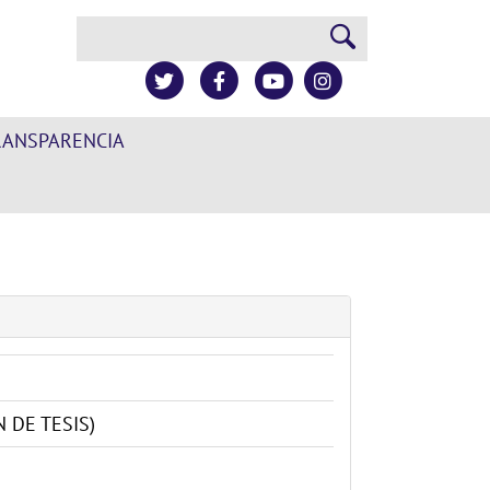
Buscar
RANSPARENCIA
 DE TESIS)