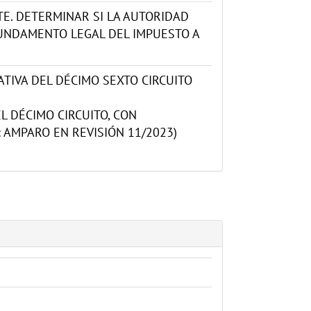
ETE. DETERMINAR SI LA AUTORIDAD
FUNDAMENTO LEGAL DEL IMPUESTO A
TIVA DEL DÉCIMO SEXTO CIRCUITO
L DÉCIMO CIRCUITO, CON
: AMPARO EN REVISIÓN 11/2023)