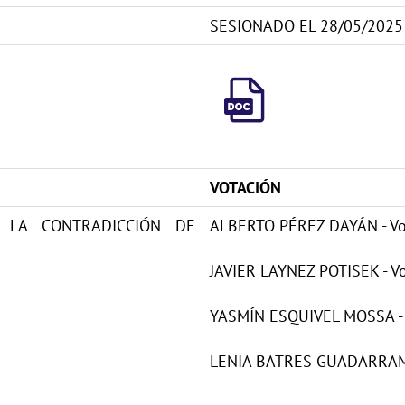
SESIONADO EL 28/05/2025
VOTACIÓN
E LA CONTRADICCIÓN DE
ALBERTO PÉREZ DAYÁN - Vot
JAVIER LAYNEZ POTISEK - Vo
YASMÍN ESQUIVEL MOSSA - V
LENIA BATRES GUADARRAMA 