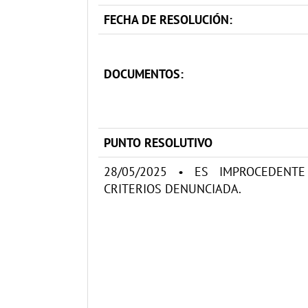
FECHA DE RESOLUCIÓN:
DOCUMENTOS:
PUNTO RESOLUTIVO
28/05/2025 • ES IMPROCEDENT
CRITERIOS DENUNCIADA.