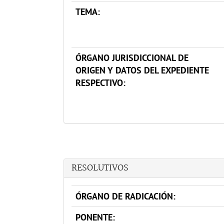
TEMA:
ÓRGANO JURISDICCIONAL DE
ORIGEN Y DATOS DEL EXPEDIENTE
RESPECTIVO:
RESOLUTIVOS
ÓRGANO DE RADICACIÓN:
PONENTE: