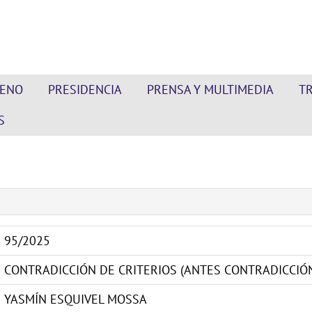
LENO
PRESIDENCIA
PRENSA Y MULTIMEDIA
T
S
95/2025
CONTRADICCIÓN DE CRITERIOS (ANTES CONTRADICCIÓN
YASMÍN ESQUIVEL MOSSA