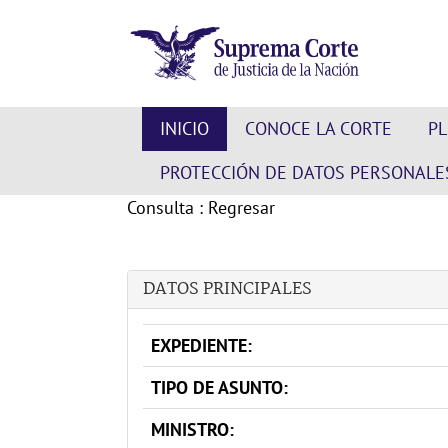
INICIO
CONOCE LA CORTE
P
PROTECCIÓN DE DATOS PERSONALE
Consulta
:
Regresar
DATOS PRINCIPALES
EXPEDIENTE:
TIPO DE ASUNTO:
MINISTRO: