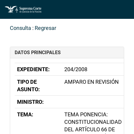
Consulta
:
Regresar
DATOS PRINCIPALES
EXPEDIENTE:
204/2008
TIPO DE
AMPARO EN REVISIÓN
ASUNTO:
MINISTRO:
TEMA:
TEMA PONENCIA:
CONSTITUCIONALIDAD
DEL ARTÍCULO 66 DE