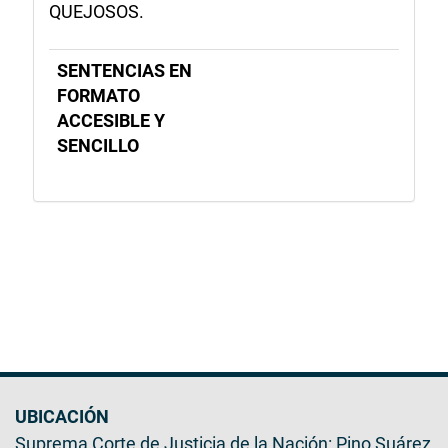
QUEJOSOS.
SENTENCIAS EN
FORMATO
ACCESIBLE Y
SENCILLO
UBICACIÓN
Suprema Corte de Justicia de la Nación: Pino Suárez