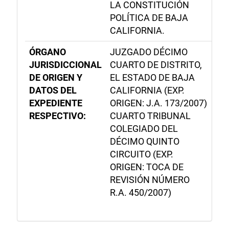
LA CONSTITUCIÓN
POLÍTICA DE BAJA
CALIFORNIA.
ÓRGANO
JUZGADO DÉCIMO
JURISDICCIONAL
CUARTO DE DISTRITO,
DE ORIGEN Y
EL ESTADO DE BAJA
DATOS DEL
CALIFORNIA (EXP.
EXPEDIENTE
ORIGEN: J.A. 173/2007)
RESPECTIVO:
CUARTO TRIBUNAL
COLEGIADO DEL
DÉCIMO QUINTO
CIRCUITO (EXP.
ORIGEN: TOCA DE
REVISIÓN NÚMERO
R.A. 450/2007)