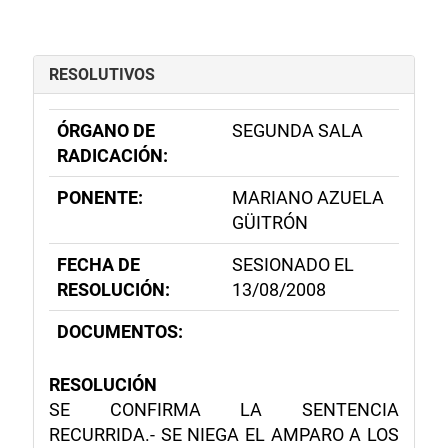
RESOLUTIVOS
ÓRGANO DE
SEGUNDA SALA
RADICACIÓN:
PONENTE:
MARIANO AZUELA
GÜITRÓN
FECHA DE
SESIONADO EL
RESOLUCIÓN:
13/08/2008
DOCUMENTOS:
RESOLUCIÓN
SE CONFIRMA LA SENTENCIA
RECURRIDA.- SE NIEGA EL AMPARO A LOS