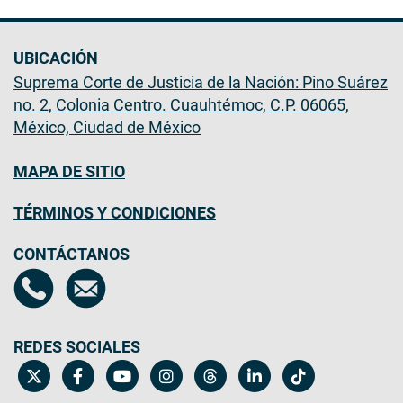
UBICACIÓN
Suprema Corte de Justicia de la Nación: Pino Suárez
no. 2, Colonia Centro. Cuauhtémoc, C.P. 06065,
México, Ciudad de México
MAPA DE SITIO
TÉRMINOS Y CONDICIONES
CONTÁCTANOS
REDES SOCIALES