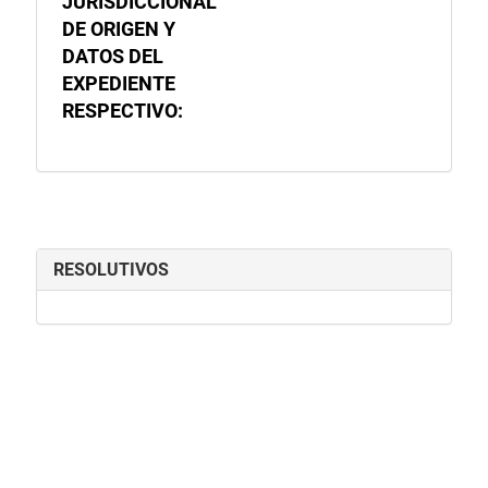
JURISDICCIONAL
DE ORIGEN Y
DATOS DEL
EXPEDIENTE
RESPECTIVO:
RESOLUTIVOS