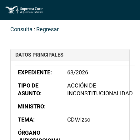
Consulta
:
Regresar
DATOS PRINCIPALES
EXPEDIENTE:
63/2026
TIPO DE
ACCIÓN DE
ASUNTO:
INCONSTITUCIONALIDAD
MINISTRO:
TEMA:
CDV/izso
ÓRGANO