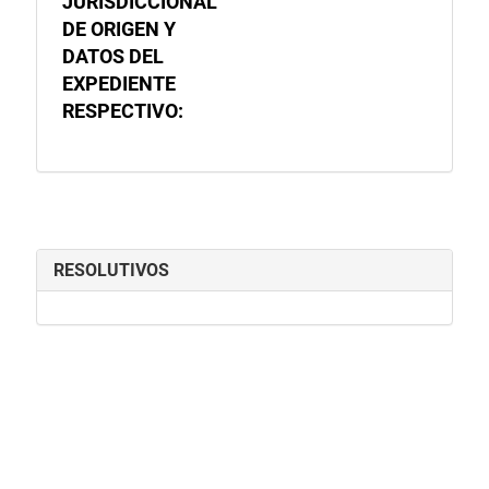
JURISDICCIONAL
DE ORIGEN Y
DATOS DEL
EXPEDIENTE
RESPECTIVO:
RESOLUTIVOS