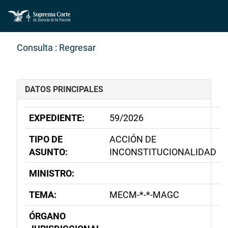
Consulta
:
Regresar
DATOS PRINCIPALES
EXPEDIENTE:
59/2026
TIPO DE
ACCIÓN DE
ASUNTO:
INCONSTITUCIONALIDAD
MINISTRO:
TEMA:
MECM-*-*-MAGC
ÓRGANO