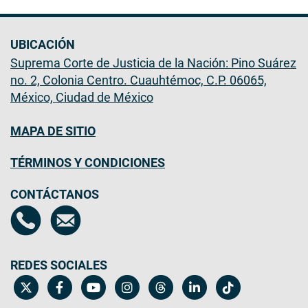
UBICACIÓN
Suprema Corte de Justicia de la Nación: Pino Suárez
no. 2, Colonia Centro. Cuauhtémoc, C.P. 06065,
México, Ciudad de México
MAPA DE SITIO
TÉRMINOS Y CONDICIONES
CONTÁCTANOS
REDES SOCIALES