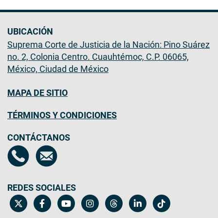
UBICACIÓN
Suprema Corte de Justicia de la Nación: Pino Suárez
no. 2, Colonia Centro. Cuauhtémoc, C.P. 06065,
México, Ciudad de México
MAPA DE SITIO
TÉRMINOS Y CONDICIONES
CONTÁCTANOS
REDES SOCIALES