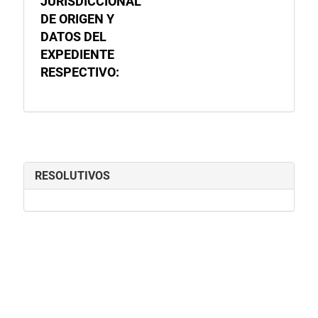
JURISDICCIONAL
DE ORIGEN Y
DATOS DEL
EXPEDIENTE
RESPECTIVO:
RESOLUTIVOS