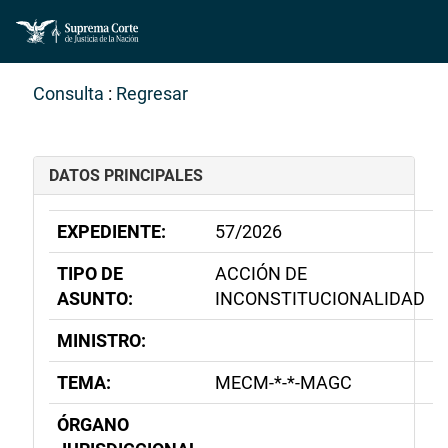
Consulta
:
Regresar
DATOS PRINCIPALES
EXPEDIENTE:
57/2026
TIPO DE
ACCIÓN DE
ASUNTO:
INCONSTITUCIONALIDAD
MINISTRO:
TEMA:
MECM-*-*-MAGC
ÓRGANO