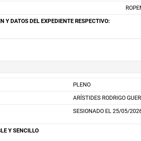
ROPE
N Y DATOS DEL EXPEDIENTE RESPECTIVO:
PLENO
ARÍSTIDES RODRIGO GUE
SESIONADO EL 25/05/202
LE Y SENCILLO