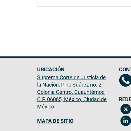
UBICACIÓN
CON
Suprema Corte de Justicia de
la Nación: Pino Suárez no. 2,
Colonia Centro. Cuauhtémoc,
C.P. 06065, México, Ciudad de
REDE
México
MAPA DE SITIO