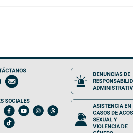
TÁCTANOS
DENUNCIAS DE
RESPONSABILI
ADMINISTRATI
S SOCIALES
ASISTENCIA EN
CASOS DE ACO
SEXUAL Y
VIOLENCIA DE