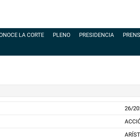
ONOCE LA CORTE
PLENO
PRESIDENCIA
PRENS
26/20
ACCI
ARÍS