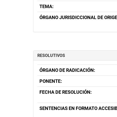
TEMA:
ÓRGANO JURISDICCIONAL DE ORIGE
RESOLUTIVOS
ÓRGANO DE RADICACIÓN:
PONENTE:
FECHA DE RESOLUCIÓN:
SENTENCIAS EN FORMATO ACCESIB