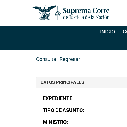
INICIO
C
Consulta
:
Regresar
DATOS PRINCIPALES
EXPEDIENTE:
TIPO DE ASUNTO:
MINISTRO: