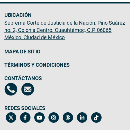
UBICACIÓN
Suprema Corte de Justicia de la Nación: Pino Suárez
no. 2, Colonia Centro. Cuauhtémoc, C.P. 06065,
México, Ciudad de México
MAPA DE SITIO
TÉRMINOS Y CONDICIONES
CONTÁCTANOS
REDES SOCIALES