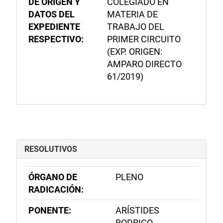
DE ORIGEN Y
COLEGIADO EN
DATOS DEL
MATERIA DE
EXPEDIENTE
TRABAJO DEL
RESPECTIVO:
PRIMER CIRCUITO
(EXP. ORIGEN:
AMPARO DIRECTO
61/2019)
RESOLUTIVOS
ÓRGANO DE
PLENO
RADICACIÓN:
PONENTE:
ARÍSTIDES
RODRIGO