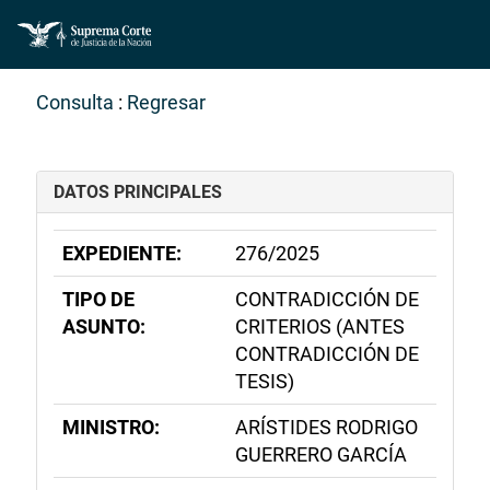
Consulta
:
Regresar
DATOS PRINCIPALES
EXPEDIENTE:
276/2025
TIPO DE
CONTRADICCIÓN DE
ASUNTO:
CRITERIOS (ANTES
CONTRADICCIÓN DE
TESIS)
MINISTRO:
ARÍSTIDES RODRIGO
GUERRERO GARCÍA