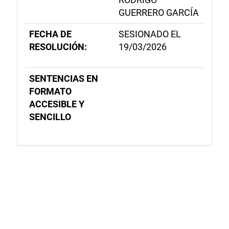
GUERRERO GARCÍA
FECHA DE
SESIONADO EL
RESOLUCIÓN:
19/03/2026
SENTENCIAS EN
FORMATO
ACCESIBLE Y
SENCILLO