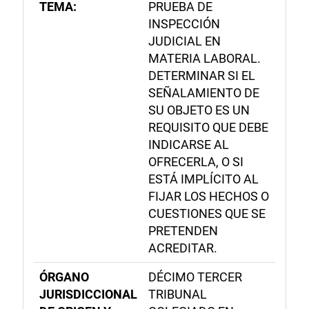
TEMA:
PRUEBA DE
INSPECCIÓN
JUDICIAL EN
MATERIA LABORAL.
DETERMINAR SI EL
SEÑALAMIENTO DE
SU OBJETO ES UN
REQUISITO QUE DEBE
INDICARSE AL
OFRECERLA, O SI
ESTÁ IMPLÍCITO AL
FIJAR LOS HECHOS O
CUESTIONES QUE SE
PRETENDEN
ACREDITAR.
ÓRGANO
DÉCIMO TERCER
JURISDICCIONAL
TRIBUNAL