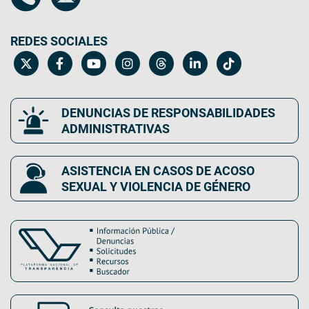
REDES SOCIALES
DENUNCIAS DE RESPONSABILIDADES
ADMINISTRATIVAS
ASISTENCIA EN CASOS DE ACOSO
SEXUAL Y VIOLENCIA DE GÉNERO