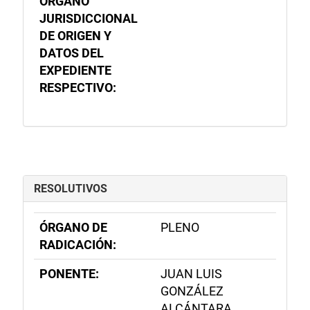
ÓRGANO
JURISDICCIONAL
DE ORIGEN Y
DATOS DEL
EXPEDIENTE
RESPECTIVO:
RESOLUTIVOS
ÓRGANO DE
PLENO
RADICACIÓN:
PONENTE:
JUAN LUIS
GONZÁLEZ
ALCÁNTARA