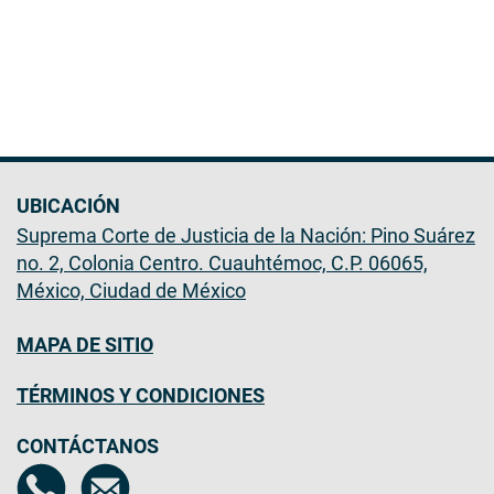
UBICACIÓN
Suprema Corte de Justicia de la Nación: Pino Suárez
no. 2, Colonia Centro. Cuauhtémoc, C.P. 06065,
México, Ciudad de México
MAPA DE SITIO
TÉRMINOS Y CONDICIONES
CONTÁCTANOS