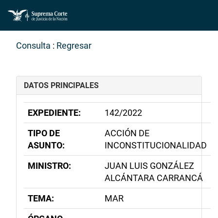
Consulta
:
Regresar
DATOS PRINCIPALES
EXPEDIENTE:
142/2022
TIPO DE
ACCIÓN DE
ASUNTO:
INCONSTITUCIONALIDAD
MINISTRO:
JUAN LUIS GONZÁLEZ
ALCÁNTARA CARRANCÁ
TEMA:
MAR