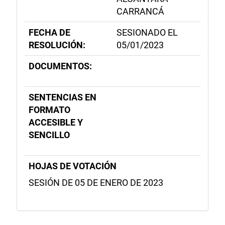
CARRANCÁ
FECHA DE
SESIONADO EL
RESOLUCIÓN:
05/01/2023
DOCUMENTOS:
SENTENCIAS EN
FORMATO
ACCESIBLE Y
SENCILLO
HOJAS DE VOTACIÓN
SESIÓN DE 05 DE ENERO DE 2023