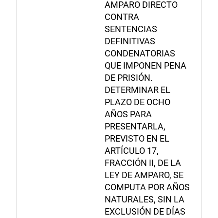
AMPARO DIRECTO
CONTRA
SENTENCIAS
DEFINITIVAS
CONDENATORIAS
QUE IMPONEN PENA
DE PRISIÓN.
DETERMINAR EL
PLAZO DE OCHO
AÑOS PARA
PRESENTARLA,
PREVISTO EN EL
ARTÍCULO 17,
FRACCIÓN II, DE LA
LEY DE AMPARO, SE
COMPUTA POR AÑOS
NATURALES, SIN LA
EXCLUSIÓN DE DÍAS