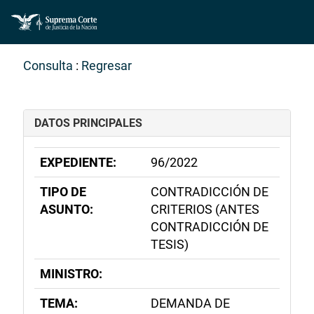
Consulta
:
Regresar
DATOS PRINCIPALES
EXPEDIENTE:
96/2022
TIPO DE
CONTRADICCIÓN DE
ASUNTO:
CRITERIOS (ANTES
CONTRADICCIÓN DE
TESIS)
MINISTRO:
TEMA:
DEMANDA DE