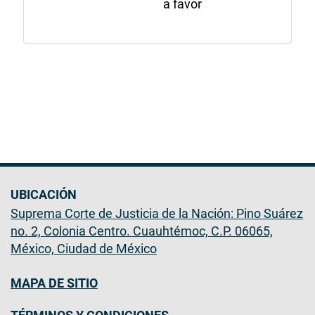
a favor
UBICACIÓN
Suprema Corte de Justicia de la Nación: Pino Suárez
no. 2, Colonia Centro. Cuauhtémoc, C.P. 06065,
México, Ciudad de México
MAPA DE SITIO