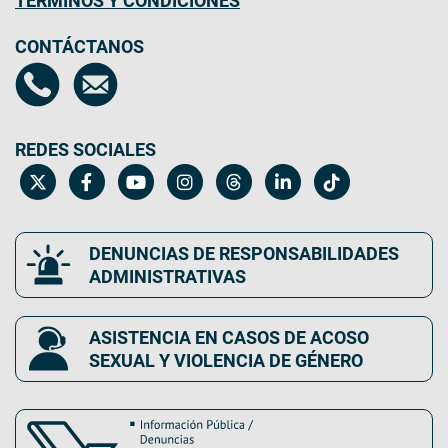
TÉRMINOS Y CONDICIONES
CONTÁCTANOS
REDES SOCIALES
DENUNCIAS DE RESPONSABILIDADES
ADMINISTRATIVAS
ASISTENCIA EN CASOS DE ACOSO
SEXUAL Y VIOLENCIA DE GÉNERO