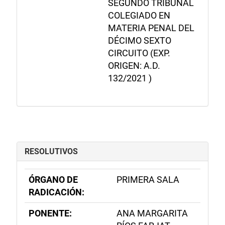
SEGUNDO TRIBUNAL
COLEGIADO EN
MATERIA PENAL DEL
DÉCIMO SEXTO
CIRCUITO (EXP.
ORIGEN: A.D.
132/2021 )
RESOLUTIVOS
ÓRGANO DE
PRIMERA SALA
RADICACIÓN:
PONENTE:
ANA MARGARITA