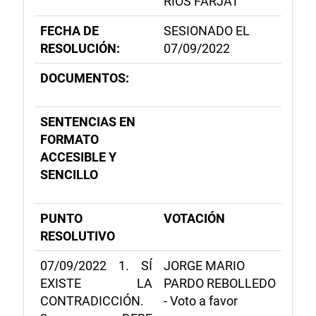
RÍOS FARJAT
FECHA DE
SESIONADO EL
RESOLUCIÓN:
07/09/2022
DOCUMENTOS:
SENTENCIAS EN
FORMATO
ACCESIBLE Y
SENCILLO
PUNTO
VOTACIÓN
RESOLUTIVO
07/09/2022 1. SÍ
JORGE MARIO
EXISTE LA
PARDO REBOLLEDO
CONTRADICCIÓN.
- Voto a favor