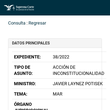
Consulta
:
Regresar
DATOS PRINCIPALES
EXPEDIENTE:
38/2022
TIPO DE
ACCIÓN DE
ASUNTO:
INCONSTITUCIONALIDAD
MINISTRO:
JAVIER LAYNEZ POTISEK
TEMA:
MAR
ÓRGANO