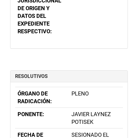
JURISDICCIONAL
DE ORIGEN Y
DATOS DEL
EXPEDIENTE
RESPECTIVO:
RESOLUTIVOS
ÓRGANO DE
PLENO
RADICACIÓN:
PONENTE:
JAVIER LAYNEZ
POTISEK
FECHA DE
SESIONADO EL