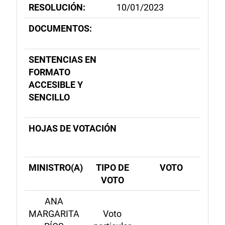
RESOLUCIÓN:
10/01/2023
DOCUMENTOS:
SENTENCIAS EN
FORMATO
ACCESIBLE Y
SENCILLO
HOJAS DE VOTACIÓN
MINISTRO(A)
TIPO DE
VOTO
VOTO
ANA
MARGARITA
Voto