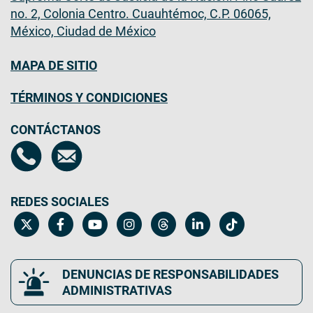
no. 2, Colonia Centro. Cuauhtémoc, C.P. 06065,
México, Ciudad de México
MAPA DE SITIO
TÉRMINOS Y CONDICIONES
CONTÁCTANOS
REDES SOCIALES
DENUNCIAS DE RESPONSABILIDADES
ADMINISTRATIVAS