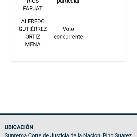
RÍOS
particular
FARJAT
ALFREDO
GUTIÉRREZ
Voto
ORTIZ
concurrente
MENA
UBICACIÓN
Suprema Corte de Justicia de la Nación: Pino Suárez