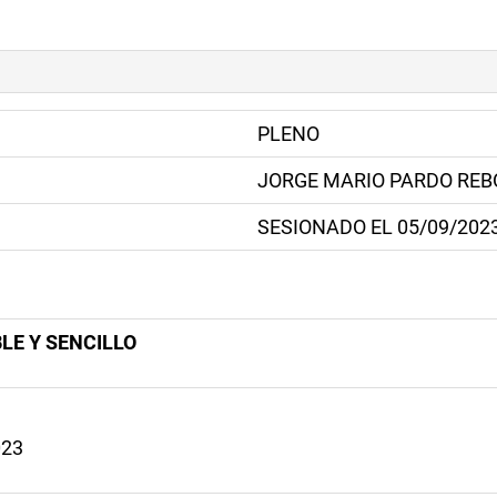
PLENO
JORGE MARIO PARDO RE
SESIONADO EL 05/09/202
LE Y SENCILLO
023