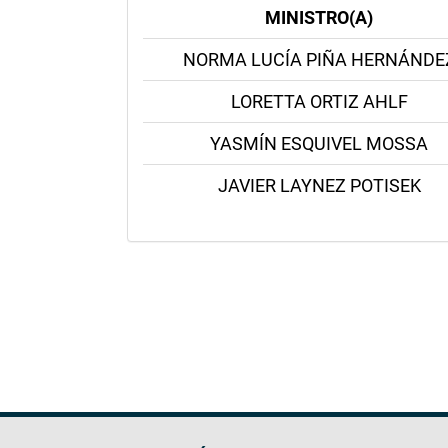
MINISTRO(A)
NORMA LUCÍA PIÑA HERNÁNDE
LORETTA ORTIZ AHLF
YASMÍN ESQUIVEL MOSSA
JAVIER LAYNEZ POTISEK