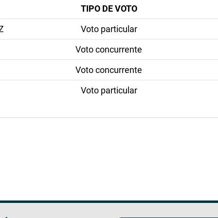
TIPO DE VOTO
Z
Voto particular
Voto concurrente
Voto concurrente
Voto particular