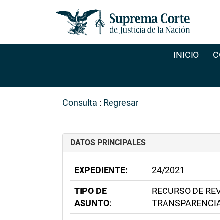
INICIO
C
Consulta
:
Regresar
DATOS PRINCIPALES
EXPEDIENTE:
24/2021
TIPO DE
RECURSO DE REV
ASUNTO:
TRANSPARENCIA