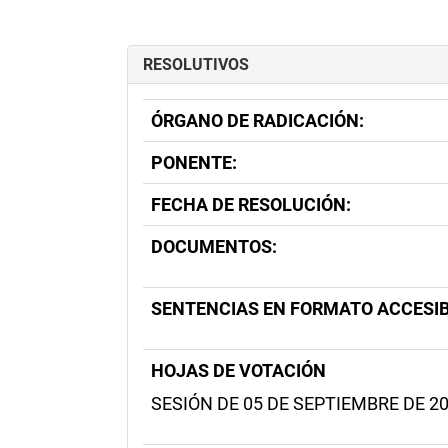
RESOLUTIVOS
ÓRGANO DE RADICACIÓN:
PONENTE:
FECHA DE RESOLUCIÓN:
DOCUMENTOS:
SENTENCIAS EN FORMATO ACCESIB
HOJAS DE VOTACIÓN
SESIÓN DE 05 DE SEPTIEMBRE DE 2