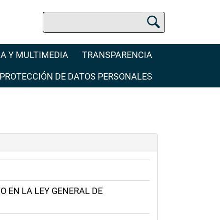
Buscar
Buscador Jurídico
A Y MULTIMEDIA
TRANSPARENCIA
PROTECCIÓN DE DATOS PERSONALES
O EN LA LEY GENERAL DE