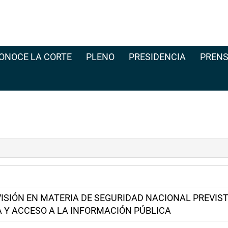
ONOCE LA CORTE
PLENO
PRESIDENCIA
PRENS
ISIÓN EN MATERIA DE SEGURIDAD NACIONAL PREVIST
 Y ACCESO A LA INFORMACIÓN PÚBLICA