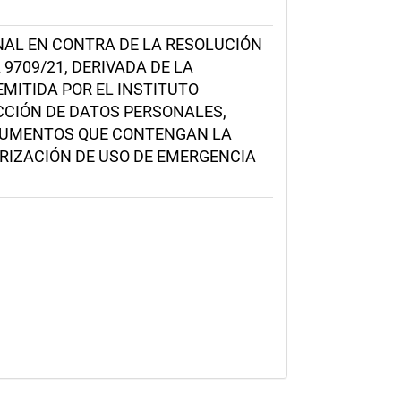
NAL EN CONTRA DE LA RESOLUCIÓN
 9709/21, DERIVADA DE LA
EMITIDA POR EL INSTITUTO
CCIÓN DE DATOS PERSONALES,
DOCUMENTOS QUE CONTENGAN LA
RIZACIÓN DE USO DE EMERGENCIA