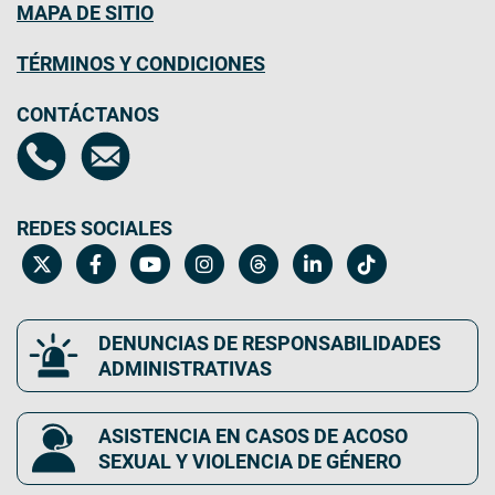
MAPA DE SITIO
TÉRMINOS Y CONDICIONES
CONTÁCTANOS
REDES SOCIALES
DENUNCIAS DE RESPONSABILIDADES
ADMINISTRATIVAS
ASISTENCIA EN CASOS DE ACOSO
SEXUAL Y VIOLENCIA DE GÉNERO