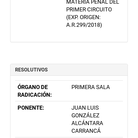
MATERIA PENAL DEL
PRIMER CIRCUITO
(EXP. ORIGEN:
A.R.299/2018)
RESOLUTIVOS
ÓRGANO DE
PRIMERA SALA
RADICACIÓN:
PONENTE:
JUAN LUIS
GONZÁLEZ
ALCÁNTARA
CARRANCÁ