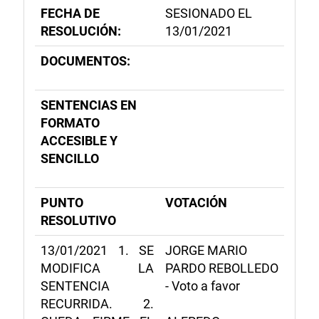
FECHA DE
SESIONADO EL
RESOLUCIÓN:
13/01/2021
DOCUMENTOS:
SENTENCIAS EN
FORMATO
ACCESIBLE Y
SENCILLO
PUNTO
VOTACIÓN
RESOLUTIVO
13/01/2021 1. SE
JORGE MARIO
MODIFICA LA
PARDO REBOLLEDO
SENTENCIA
- Voto a favor
RECURRIDA. 2.