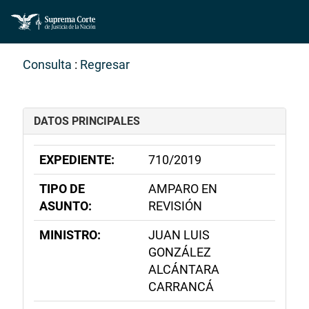
Consulta
:
Regresar
DATOS PRINCIPALES
EXPEDIENTE:
710/2019
TIPO DE
AMPARO EN
ASUNTO:
REVISIÓN
MINISTRO:
JUAN LUIS
GONZÁLEZ
ALCÁNTARA
CARRANCÁ