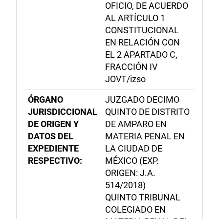
OFICIO, DE ACUERDO
AL ARTÍCULO 1
CONSTITUCIONAL
EN RELACIÓN CON
EL 2 APARTADO C,
FRACCIÓN IV
JOVT/izso
ÓRGANO
JUZGADO DECIMO
JURISDICCIONAL
QUINTO DE DISTRITO
DE ORIGEN Y
DE AMPARO EN
DATOS DEL
MATERIA PENAL EN
EXPEDIENTE
LA CIUDAD DE
RESPECTIVO:
MÉXICO (EXP.
ORIGEN: J.A.
514/2018)
QUINTO TRIBUNAL
COLEGIADO EN