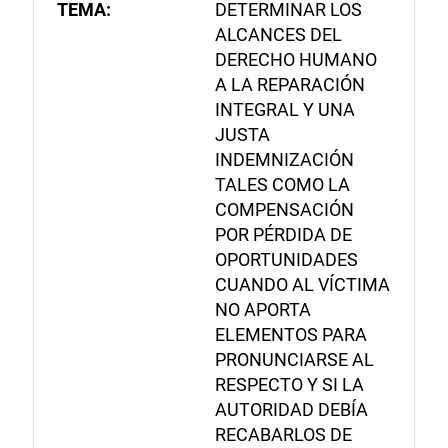
TEMA:
DETERMINAR LOS
ALCANCES DEL
DERECHO HUMANO
A LA REPARACIÓN
INTEGRAL Y UNA
JUSTA
INDEMNIZACIÓN
TALES COMO LA
COMPENSACIÓN
POR PÉRDIDA DE
OPORTUNIDADES
CUANDO AL VÍCTIMA
NO APORTA
ELEMENTOS PARA
PRONUNCIARSE AL
RESPECTO Y SI LA
AUTORIDAD DEBÍA
RECABARLOS DE