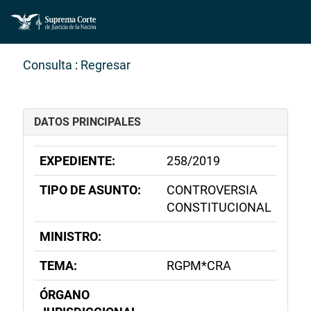
Consulta
:
Regresar
DATOS PRINCIPALES
EXPEDIENTE:
258/2019
TIPO DE ASUNTO:
CONTROVERSIA
CONSTITUCIONAL
MINISTRO:
TEMA:
RGPM*CRA
ÓRGANO