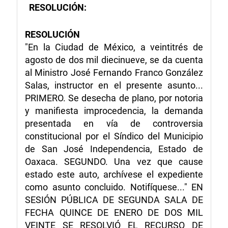
RESOLUCIÓN:
RESOLUCIÓN
"En la Ciudad de México, a veintitrés de
agosto de dos mil diecinueve, se da cuenta
al Ministro José Fernando Franco González
Salas, instructor en el presente asunto...
PRIMERO. Se desecha de plano, por notoria
y manifiesta improcedencia, la demanda
presentada en vía de controversia
constitucional por el Síndico del Municipio
de San José Independencia, Estado de
Oaxaca. SEGUNDO. Una vez que cause
estado este auto, archívese el expediente
como asunto concluido. Notifíquese..." EN
SESIÓN PÚBLICA DE SEGUNDA SALA DE
FECHA QUINCE DE ENERO DE DOS MIL
VEINTE SE RESOLVIÓ EL RECURSO DE