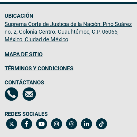
UBICACIÓN
Suprema Corte de Justicia de la Nación: Pino Suárez
no. 2, Colonia Centro. Cuauhtémoc, C.P. 06065,
México, Ciudad de México
MAPA DE SITIO
TÉRMINOS Y CONDICIONES
CONTÁCTANOS
REDES SOCIALES