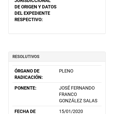
JURISDICCIONAL
DE ORIGEN Y DATOS
DEL EXPEDIENTE
RESPECTIVO:
RESOLUTIVOS
ÓRGANO DE
PLENO
RADICACIÓN:
PONENTE:
JOSÉ FERNANDO
FRANCO
GONZÁLEZ SALAS
FECHA DE
15/01/2020