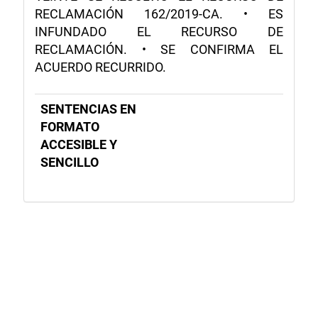
RECLAMACIÓN 162/2019-CA. • ES
INFUNDADO EL RECURSO DE
RECLAMACIÓN. • SE CONFIRMA EL
ACUERDO RECURRIDO.
SENTENCIAS EN
FORMATO
ACCESIBLE Y
SENCILLO