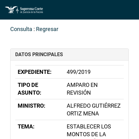
Consulta
:
Regresar
DATOS PRINCIPALES
EXPEDIENTE:
499/2019
TIPO DE
AMPARO EN
ASUNTO:
REVISIÓN
MINISTRO:
ALFREDO GUTIÉRREZ
ORTIZ MENA
TEMA:
ESTABLECER LOS
MONTOS DE LA