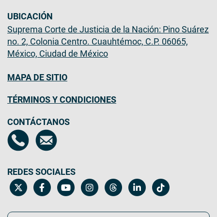
UBICACIÓN
Suprema Corte de Justicia de la Nación: Pino Suárez
no. 2, Colonia Centro. Cuauhtémoc, C.P. 06065,
México, Ciudad de México
MAPA DE SITIO
TÉRMINOS Y CONDICIONES
CONTÁCTANOS
REDES SOCIALES