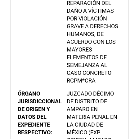
REPARACIÓN DEL
DAÑO A VÍCTIMAS
POR VIOLACIÓN
GRAVE A DERECHOS
HUMANOS, DE
ACUERDO CON LOS
MAYORES
ELEMENTOS DE
SEMEJANZA AL
CASO CONCRETO
RGPM*CRA
ÓRGANO
JUZGADO DÉCIMO
JURISDICCIONAL
DE DISTRITO DE
DE ORIGEN Y
AMPARO EN
DATOS DEL
MATERIA PENAL EN
EXPEDIENTE
LA CIUDAD DE
RESPECTIVO:
MÉXICO (EXP.