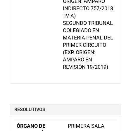
ORIGEN: AMPARO
INDIRECTO 757/2018
-IV-A)
SEGUNDO TRIBUNAL
COLEGIADO EN
MATERIA PENAL DEL
PRIMER CIRCUITO
(EXP. ORIGEN:
AMPARO EN
REVISIÓN 19/2019)
RESOLUTIVOS
ÓRGANO DE
PRIMERA SALA