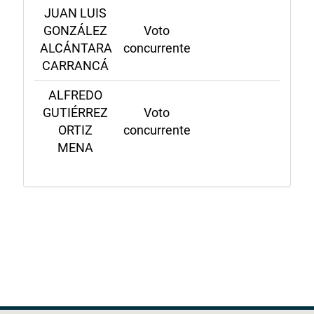
JUAN LUIS
GONZÁLEZ
Voto
ALCÁNTARA
concurrente
CARRANCÁ
ALFREDO
GUTIÉRREZ
Voto
ORTIZ
concurrente
MENA