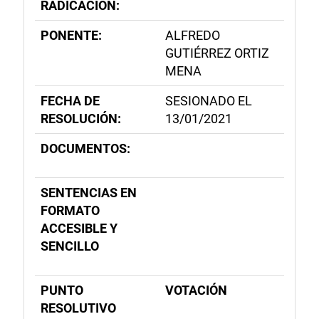
RADICACIÓN:
PONENTE:
ALFREDO
GUTIÉRREZ ORTIZ
MENA
FECHA DE
SESIONADO EL
RESOLUCIÓN:
13/01/2021
DOCUMENTOS:
SENTENCIAS EN
FORMATO
ACCESIBLE Y
SENCILLO
PUNTO
VOTACIÓN
RESOLUTIVO