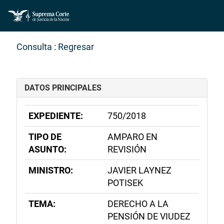
Consulta
:
Regresar
DATOS PRINCIPALES
EXPEDIENTE:
750/2018
TIPO DE
AMPARO EN
ASUNTO:
REVISIÓN
MINISTRO:
JAVIER LAYNEZ
POTISEK
TEMA:
DERECHO A LA
PENSIÓN DE VIUDEZ