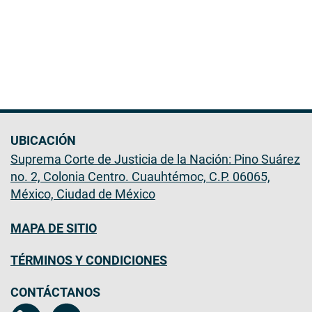
UBICACIÓN
Suprema Corte de Justicia de la Nación: Pino Suárez
no. 2, Colonia Centro. Cuauhtémoc, C.P. 06065,
México, Ciudad de México
MAPA DE SITIO
TÉRMINOS Y CONDICIONES
CONTÁCTANOS