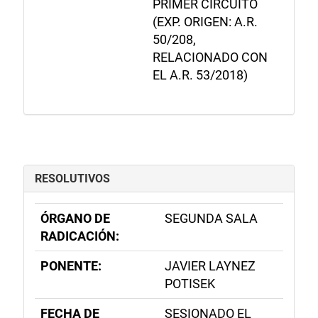
PRIMER CIRCUITO
(EXP. ORIGEN: A.R.
50/208,
RELACIONADO CON
EL A.R. 53/2018)
RESOLUTIVOS
ÓRGANO DE
SEGUNDA SALA
RADICACIÓN:
PONENTE:
JAVIER LAYNEZ
POTISEK
FECHA DE
SESIONADO EL