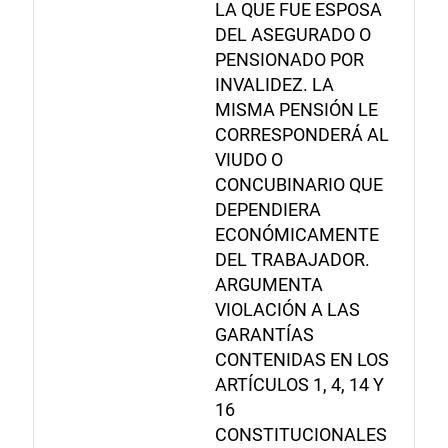
LA QUE FUE ESPOSA
DEL ASEGURADO O
PENSIONADO POR
INVALIDEZ. LA
MISMA PENSIÓN LE
CORRESPONDERÁ AL
VIUDO O
CONCUBINARIO QUE
DEPENDIERA
ECONÓMICAMENTE
DEL TRABAJADOR.
ARGUMENTA
VIOLACIÓN A LAS
GARANTÍAS
CONTENIDAS EN LOS
ARTÍCULOS 1, 4, 14 Y
16
CONSTITUCIONALES