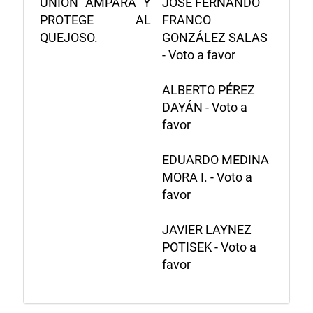
UNIÓN AMPARA Y
JOSÉ FERNANDO
PROTEGE AL
FRANCO
QUEJOSO.
GONZÁLEZ SALAS
- Voto a favor
ALBERTO PÉREZ
DAYÁN - Voto a
favor
EDUARDO MEDINA
MORA I. - Voto a
favor
JAVIER LAYNEZ
POTISEK - Voto a
favor