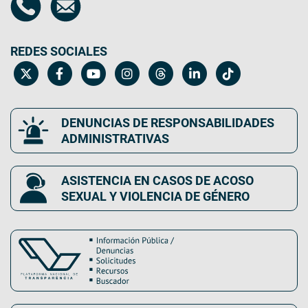
REDES SOCIALES
DENUNCIAS DE RESPONSABILIDADES
ADMINISTRATIVAS
ASISTENCIA EN CASOS DE ACOSO
SEXUAL Y VIOLENCIA DE GÉNERO