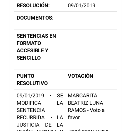
RESOLUCIÓN:
09/01/2019
DOCUMENTOS:
SENTENCIAS EN
FORMATO
ACCESIBLE Y
SENCILLO
PUNTO
VOTACIÓN
RESOLUTIVO
09/01/2019 • SE
MARGARITA
MODIFICA LA
BEATRIZ LUNA
SENTENCIA
RAMOS - Voto a
RECURRIDA. • LA
favor
JUSTICIA DE LA