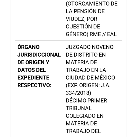
(OTORGAMIENTO DE
LA PENSIÓN DE
VIUDEZ, POR
CUESTIÓN DE
GÉNERO) RME // EAL
ÓRGANO
JUZGADO NOVENO
JURISDICCIONAL
DE DISTRITO EN
DE ORIGEN Y
MATERIA DE
DATOS DEL
TRABAJO EN LA
EXPEDIENTE
CIUDAD DE MÉXICO
RESPECTIVO:
(EXP. ORIGEN: J.A.
334/2018)
DÉCIMO PRIMER
TRIBUNAL
COLEGIADO EN
MATERIA DE
TRABAJO DEL