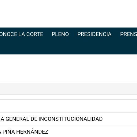
ONOCE LA CORTE
PLENO
PRESIDENCIA
PRENS
A GENERAL DE INCONSTITUCIONALIDAD
A PIÑA HERNÁNDEZ