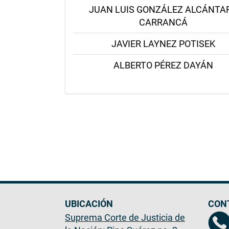
JUAN LUIS GONZÁLEZ ALCÁNTA
CARRANCÁ
JAVIER LAYNEZ POTISEK
ALBERTO PÉREZ DAYÁN
UBICACIÓN
CON
Suprema Corte de Justicia de