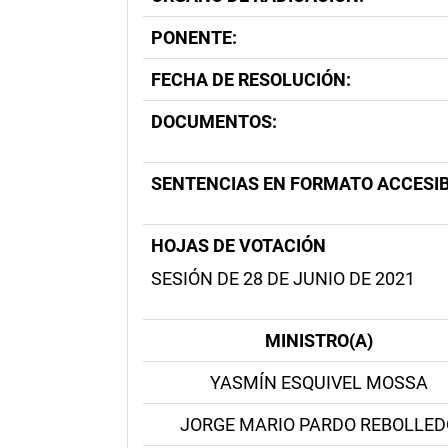
PONENTE:
FECHA DE RESOLUCIÓN:
DOCUMENTOS:
SENTENCIAS EN FORMATO ACCESIB
HOJAS DE VOTACIÓN
SESIÓN DE 28 DE JUNIO DE 2021
MINISTRO(A)
YASMÍN ESQUIVEL MOSSA
JORGE MARIO PARDO REBOLLED