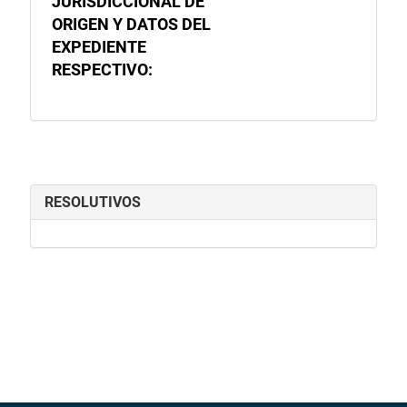
JURISDICCIONAL DE
ORIGEN Y DATOS DEL
EXPEDIENTE
RESPECTIVO:
RESOLUTIVOS