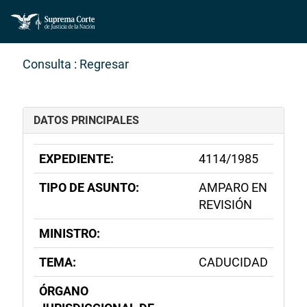
Consulta
:
Regresar
DATOS PRINCIPALES
EXPEDIENTE:
4114/1985
TIPO DE ASUNTO:
AMPARO EN
REVISIÓN
MINISTRO:
TEMA:
CADUCIDAD
ÓRGANO