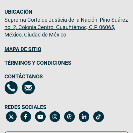
UBICACIÓN
Suprema Corte de Justicia de la Nación: Pino Suárez
no. 2, Colonia Centro. Cuauhtémoc, C.P. 06065,
México, Ciudad de México
MAPA DE SITIO
TÉRMINOS Y CONDICIONES
CONTÁCTANOS
REDES SOCIALES