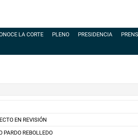
ONOCE LA CORTE
PLENO
PRESIDENCIA
PRENS
ECTO EN REVISIÓN
O PARDO REBOLLEDO