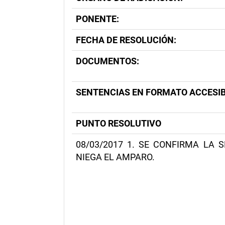
PONENTE:
FECHA DE RESOLUCIÓN:
DOCUMENTOS:
SENTENCIAS EN FORMATO ACCESIB
PUNTO RESOLUTIVO
08/03/2017 1. SE CONFIRMA LA S
NIEGA EL AMPARO.