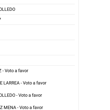
BOLLEDO
7
 Voto a favor
LARREA - Voto a favor
LEDO - Voto a favor
 MENA - Voto a favor