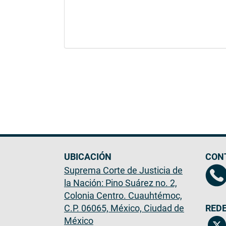
UBICACIÓN
CON
Suprema Corte de Justicia de
la Nación: Pino Suárez no. 2,
Colonia Centro. Cuauhtémoc,
C.P. 06065, México, Ciudad de
REDE
México