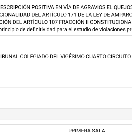
RESCRIPCIÓN POSITIVA EN VÍA DE AGRAVIOS EL QUEJ
IONALIDAD DEL ARTÍCULO 171 DE LA LEY DE AMPARO
IÓN DEL ARTÍCULO 107 FRACCIÓN II CONSTITUCIONAL
principio de definitividad para el estudio de violaciones 
BUNAL COLEGIADO DEL VIGÉSIMO CUARTO CIRCUITO (EX
PRIMERA SALA