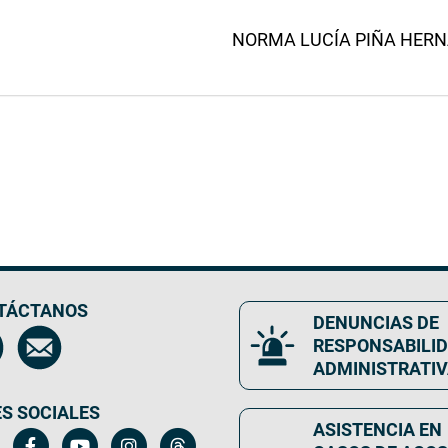
NORMA LUCÍA PIÑA HERNÁN
TÁCTANOS
DENUNCIAS DE
RESPONSABILI
ADMINISTRATI
S SOCIALES
ASISTENCIA EN