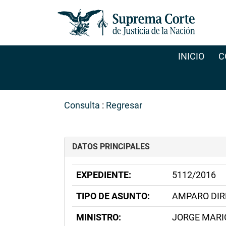
INICIO
C
Consulta
:
Regresar
DATOS PRINCIPALES
EXPEDIENTE:
5112/2016
TIPO DE ASUNTO:
AMPARO DIR
MINISTRO:
JORGE MARI