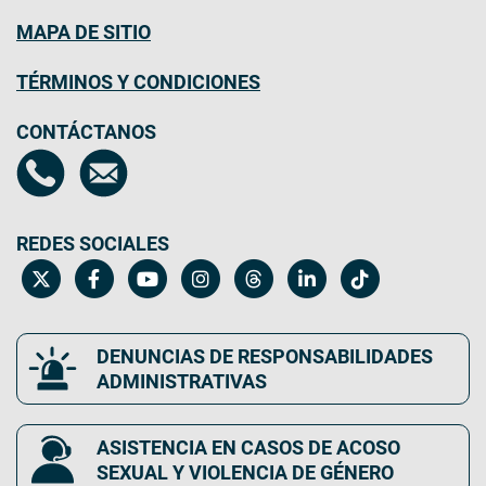
MAPA DE SITIO
TÉRMINOS Y CONDICIONES
CONTÁCTANOS
REDES SOCIALES
DENUNCIAS DE RESPONSABILIDADES
ADMINISTRATIVAS
ASISTENCIA EN CASOS DE ACOSO
SEXUAL Y VIOLENCIA DE GÉNERO