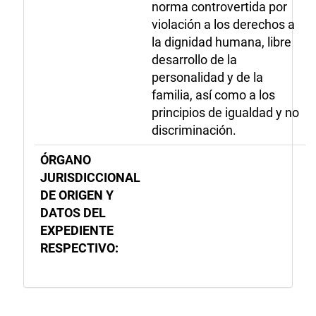
norma controvertida por
violación a los derechos a
la dignidad humana, libre
desarrollo de la
personalidad y de la
familia, así como a los
principios de igualdad y no
discriminación.
ÓRGANO
JURISDICCIONAL
DE ORIGEN Y
DATOS DEL
EXPEDIENTE
RESPECTIVO: