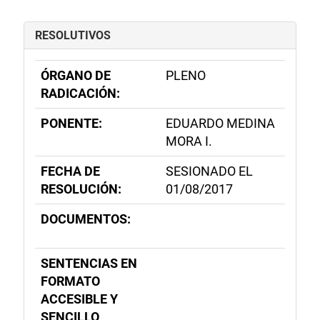
RESOLUTIVOS
ÓRGANO DE
PLENO
RADICACIÓN:
PONENTE:
EDUARDO MEDINA
MORA I.
FECHA DE
SESIONADO EL
RESOLUCIÓN:
01/08/2017
DOCUMENTOS:
SENTENCIAS EN
FORMATO
ACCESIBLE Y
SENCILLO