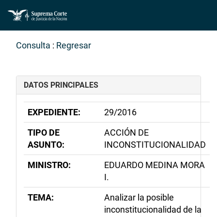
Consulta
:
Regresar
DATOS PRINCIPALES
EXPEDIENTE:
29/2016
TIPO DE
ACCIÓN DE
ASUNTO:
INCONSTITUCIONALIDAD
MINISTRO:
EDUARDO MEDINA MORA
I.
TEMA:
Analizar la posible
inconstitucionalidad de la