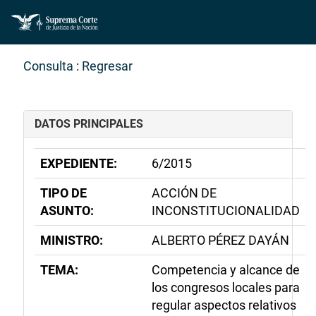
Consulta
:
Regresar
DATOS PRINCIPALES
EXPEDIENTE:
6/2015
TIPO DE
ACCIÓN DE
ASUNTO:
INCONSTITUCIONALIDAD
MINISTRO:
ALBERTO PÉREZ DAYÁN
TEMA:
Competencia y alcance de
los congresos locales para
regular aspectos relativos