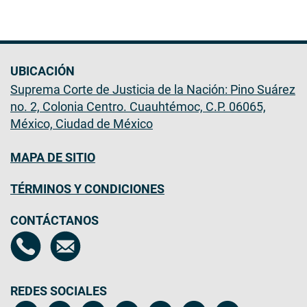
UBICACIÓN
Suprema Corte de Justicia de la Nación: Pino Suárez
no. 2, Colonia Centro. Cuauhtémoc, C.P. 06065,
México, Ciudad de México
MAPA DE SITIO
TÉRMINOS Y CONDICIONES
CONTÁCTANOS
REDES SOCIALES