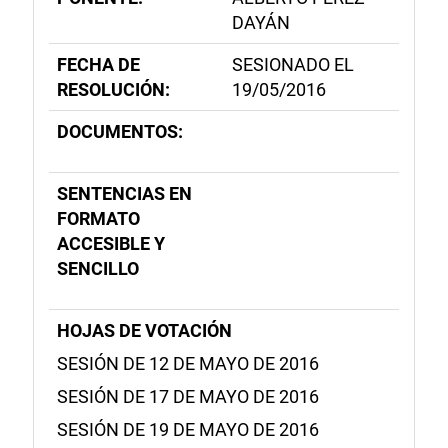
DAYÁN
FECHA DE
SESIONADO EL
RESOLUCIÓN:
19/05/2016
DOCUMENTOS:
SENTENCIAS EN
FORMATO
ACCESIBLE Y
SENCILLO
HOJAS DE VOTACIÓN
SESIÓN DE 12 DE MAYO DE 2016
SESIÓN DE 17 DE MAYO DE 2016
SESIÓN DE 19 DE MAYO DE 2016