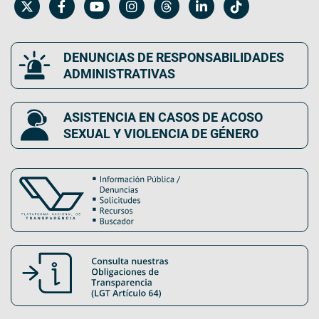
DENUNCIAS DE RESPONSABILIDADES
ADMINISTRATIVAS
ASISTENCIA EN CASOS DE ACOSO
SEXUAL Y VIOLENCIA DE GÉNERO