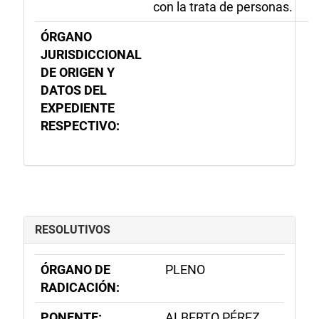
con la trata de personas.
ÓRGANO
JURISDICCIONAL
DE ORIGEN Y
DATOS DEL
EXPEDIENTE
RESPECTIVO:
RESOLUTIVOS
ÓRGANO DE
PLENO
RADICACIÓN:
PONENTE:
ALBERTO PÉREZ