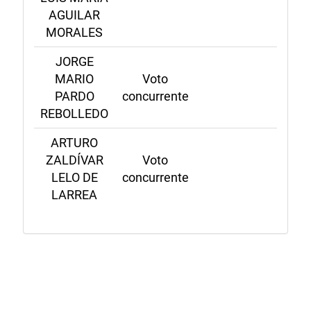
AGUILAR
MORALES
JORGE
MARIO
Voto
PARDO
concurrente
REBOLLEDO
ARTURO
ZALDÍVAR
Voto
LELO DE
concurrente
LARREA