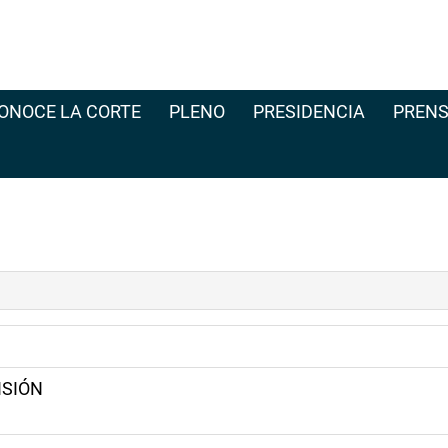
ONOCE LA CORTE
PLENO
PRESIDENCIA
PRENS
ISIÓN