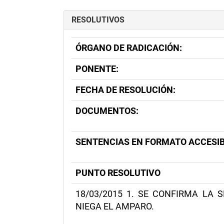
RESOLUTIVOS
ÓRGANO DE RADICACIÓN:
PONENTE:
FECHA DE RESOLUCIÓN:
DOCUMENTOS:
SENTENCIAS EN FORMATO ACCESIB
PUNTO RESOLUTIVO
18/03/2015 1. SE CONFIRMA LA S
NIEGA EL AMPARO.