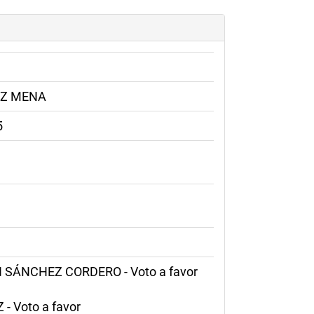
IZ MENA
5
SÁNCHEZ CORDERO - Voto a favor
 Voto a favor