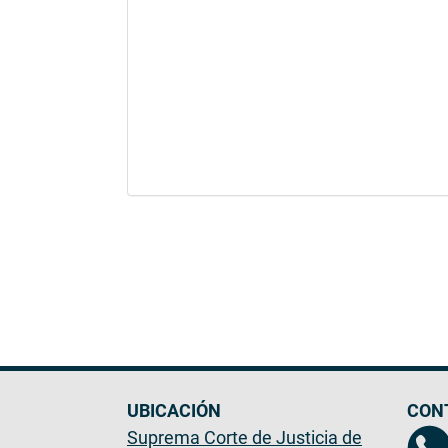
UBICACIÓN
CON
Suprema Corte de Justicia de