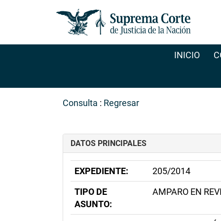
INICIO
C
Consulta
:
Regresar
DATOS PRINCIPALES
EXPEDIENTE:
205/2014
TIPO DE
AMPARO EN REV
ASUNTO: