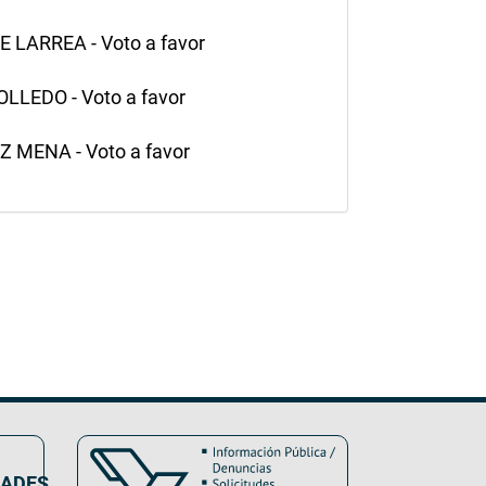
LARREA - Voto a favor
LEDO - Voto a favor
 MENA - Voto a favor
DADES