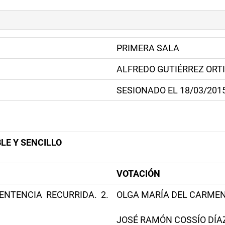
PRIMERA SALA
ALFREDO GUTIÉRREZ ORT
SESIONADO EL 18/03/201
LE Y SENCILLO
VOTACIÓN
ENTENCIA RECURRIDA. 2.
OLGA MARÍA DEL CARMEN 
JOSÉ RAMÓN COSSÍO DÍAZ -