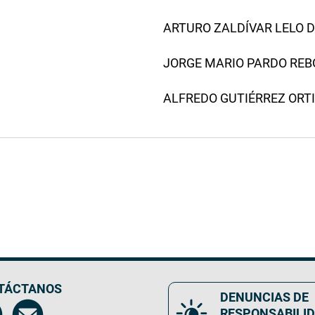
ARTURO ZALDÍVAR LELO DE 
JORGE MARIO PARDO REBOL
ALFREDO GUTIÉRREZ ORTIZ
TÁCTANOS
DENUNCIAS DE
RESPONSABILI