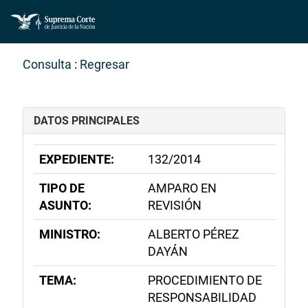
Consulta
:
Regresar
DATOS PRINCIPALES
EXPEDIENTE:
132/2014
TIPO DE
AMPARO EN
ASUNTO:
REVISIÓN
MINISTRO:
ALBERTO PÉREZ
DAYÁN
TEMA:
PROCEDIMIENTO DE
RESPONSABILIDAD