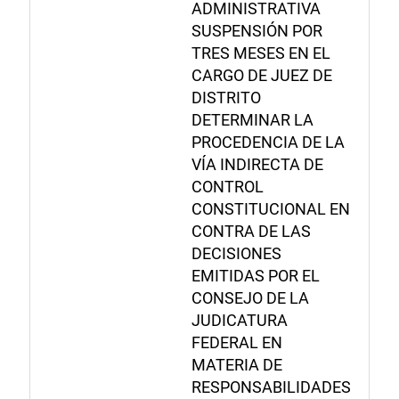
ADMINISTRATIVA
SUSPENSIÓN POR
TRES MESES EN EL
CARGO DE JUEZ DE
DISTRITO
DETERMINAR LA
PROCEDENCIA DE LA
VÍA INDIRECTA DE
CONTROL
CONSTITUCIONAL EN
CONTRA DE LAS
DECISIONES
EMITIDAS POR EL
CONSEJO DE LA
JUDICATURA
FEDERAL EN
MATERIA DE
RESPONSABILIDADES