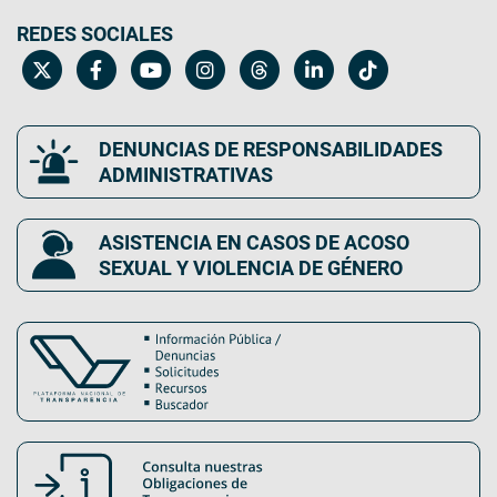
REDES SOCIALES
DENUNCIAS DE RESPONSABILIDADES
ADMINISTRATIVAS
ASISTENCIA EN CASOS DE ACOSO
SEXUAL Y VIOLENCIA DE GÉNERO