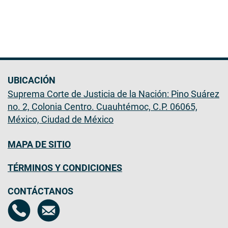
UBICACIÓN
Suprema Corte de Justicia de la Nación: Pino Suárez
no. 2, Colonia Centro. Cuauhtémoc, C.P. 06065,
México, Ciudad de México
MAPA DE SITIO
TÉRMINOS Y CONDICIONES
CONTÁCTANOS