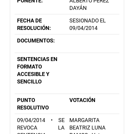
PONENTE:
ALBERTO PÉREZ
DAYÁN
FECHA DE
SESIONADO EL
RESOLUCIÓN:
09/04/2014
DOCUMENTOS:
SENTENCIAS EN
FORMATO
ACCESIBLE Y
SENCILLO
PUNTO
VOTACIÓN
RESOLUTIVO
09/04/2014 • SE
MARGARITA
REVOCA LA
BEATRIZ LUNA