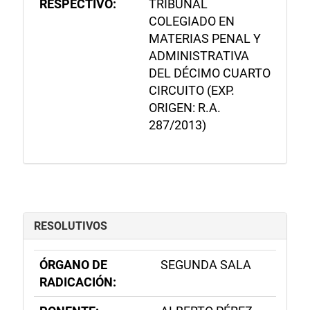
RESPECTIVO:
TRIBUNAL
COLEGIADO EN
MATERIAS PENAL Y
ADMINISTRATIVA
DEL DÉCIMO CUARTO
CIRCUITO (EXP.
ORIGEN: R.A.
287/2013)
RESOLUTIVOS
ÓRGANO DE
SEGUNDA SALA
RADICACIÓN: