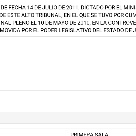
 DE FECHA 14 DE JULIO DE 2011, DICTADO POR EL MIN
DE ESTE ALTO TRIBUNAL, EN EL QUE SE TUVO POR C
UNAL PLENO EL 10 DE MAYO DE 2010, EN LA CONTRO
OMOVIDA POR EL PODER LEGISLATIVO DEL ESTADO DE J
PRIMERA SALA