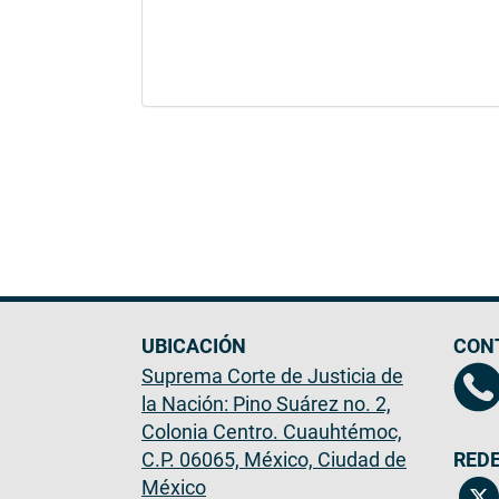
UBICACIÓN
CON
Suprema Corte de Justicia de
la Nación: Pino Suárez no. 2,
Colonia Centro. Cuauhtémoc,
C.P. 06065, México, Ciudad de
REDE
México