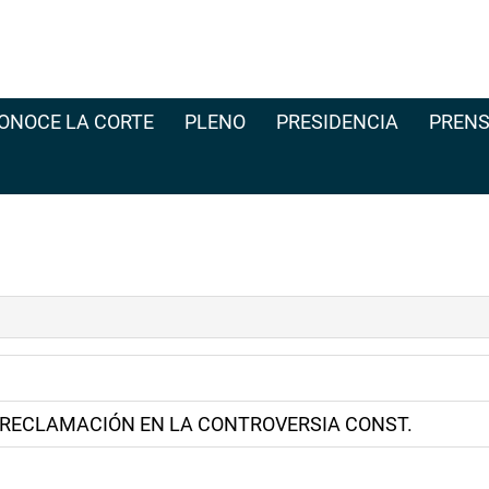
ONOCE LA CORTE
PLENO
PRESIDENCIA
PRENS
 RECLAMACIÓN EN LA CONTROVERSIA CONST.