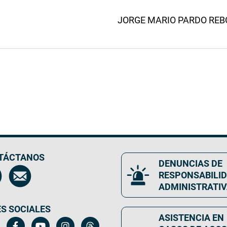
JORGE MARIO PARDO REBOL
TÁCTANOS
DENUNCIAS DE
RESPONSABILI
ADMINISTRATI
S SOCIALES
ASISTENCIA EN