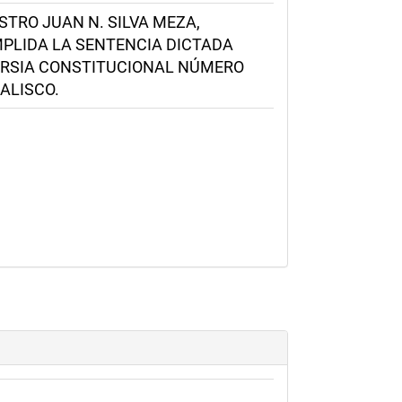
ISTRO JUAN N. SILVA MEZA,
UMPLIDA LA SENTENCIA DICTADA
VERSIA CONSTITUCIONAL NÚMERO
ALISCO.