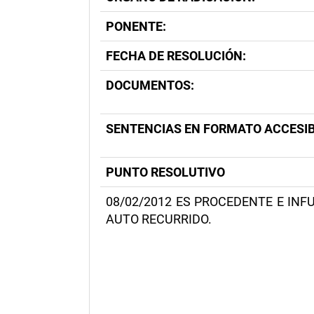
PONENTE:
FECHA DE RESOLUCIÓN:
DOCUMENTOS:
SENTENCIAS EN FORMATO ACCESIB
PUNTO RESOLUTIVO
08/02/2012 ES PROCEDENTE E INF
AUTO RECURRIDO.