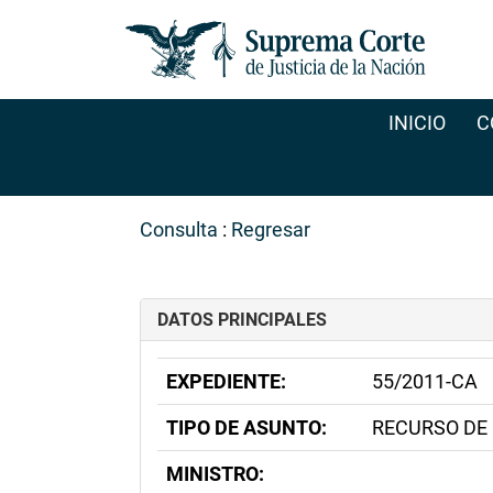
INICIO
C
Consulta
:
Regresar
DATOS PRINCIPALES
EXPEDIENTE:
55/2011-CA
TIPO DE ASUNTO:
RECURSO DE
MINISTRO: