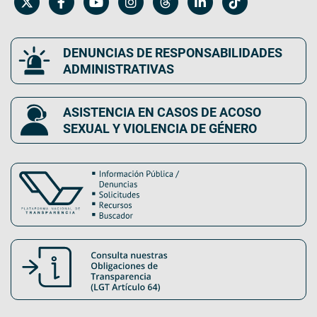
DENUNCIAS DE RESPONSABILIDADES
ADMINISTRATIVAS
ASISTENCIA EN CASOS DE ACOSO
SEXUAL Y VIOLENCIA DE GÉNERO