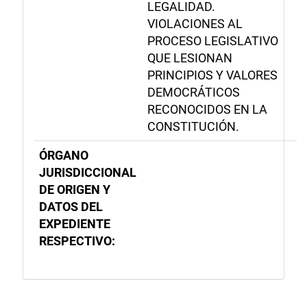
LEGALIDAD.
VIOLACIONES AL
PROCESO LEGISLATIVO
QUE LESIONAN
PRINCIPIOS Y VALORES
DEMOCRÁTICOS
RECONOCIDOS EN LA
CONSTITUCIÓN.
ÓRGANO
JURISDICCIONAL
DE ORIGEN Y
DATOS DEL
EXPEDIENTE
RESPECTIVO: