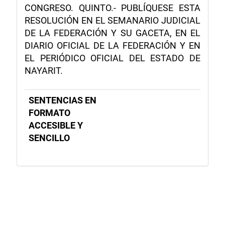
CONGRESO. QUINTO.- PUBLÍQUESE ESTA
RESOLUCIÓN EN EL SEMANARIO JUDICIAL
DE LA FEDERACIÓN Y SU GACETA, EN EL
DIARIO OFICIAL DE LA FEDERACIÓN Y EN
EL PERIÓDICO OFICIAL DEL ESTADO DE
NAYARIT.
SENTENCIAS EN
FORMATO
ACCESIBLE Y
SENCILLO