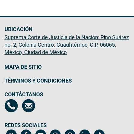
UBICACIÓN
Suprema Corte de Justicia de la Nación: Pino Suárez
no. 2, Colonia Centro. Cuauhtémoc, C.P. 06065,
México, Ciudad de México
MAPA DE SITIO
TÉRMINOS Y CONDICIONES
CONTÁCTANOS
REDES SOCIALES