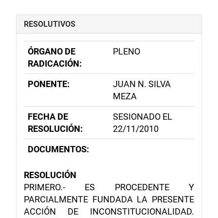
RESOLUTIVOS
ÓRGANO DE
PLENO
RADICACIÓN:
PONENTE:
JUAN N. SILVA
MEZA
FECHA DE
SESIONADO EL
RESOLUCIÓN:
22/11/2010
DOCUMENTOS:
RESOLUCIÓN
PRIMERO.- ES PROCEDENTE Y
PARCIALMENTE FUNDADA LA PRESENTE
ACCIÓN DE INCONSTITUCIONALIDAD.