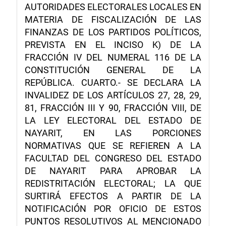
AUTORIDADES ELECTORALES LOCALES EN
MATERIA DE FISCALIZACIÓN DE LAS
FINANZAS DE LOS PARTIDOS POLÍTICOS,
PREVISTA EN EL INCISO K) DE LA
FRACCIÓN IV DEL NUMERAL 116 DE LA
CONSTITUCIÓN GENERAL DE LA
REPÚBLICA. CUARTO.- SE DECLARA LA
INVALIDEZ DE LOS ARTÍCULOS 27, 28, 29,
81, FRACCIÓN III Y 90, FRACCIÓN VIII, DE
LA LEY ELECTORAL DEL ESTADO DE
NAYARIT, EN LAS PORCIONES
NORMATIVAS QUE SE REFIEREN A LA
FACULTAD DEL CONGRESO DEL ESTADO
DE NAYARIT PARA APROBAR LA
REDISTRITACIÓN ELECTORAL; LA QUE
SURTIRÁ EFECTOS A PARTIR DE LA
NOTIFICACIÓN POR OFICIO DE ESTOS
PUNTOS RESOLUTIVOS AL MENCIONADO