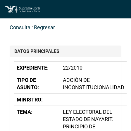
Consulta
:
Regresar
DATOS PRINCIPALES
EXPEDIENTE:
22/2010
TIPO DE
ACCIÓN DE
ASUNTO:
INCONSTITUCIONALIDAD
MINISTRO:
TEMA:
LEY ELECTORAL DEL
ESTADO DE NAYARIT.
PRINCIPIO DE